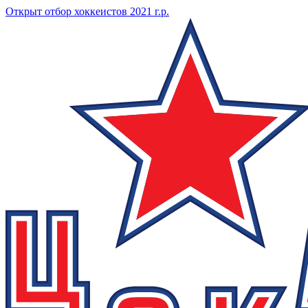
Открыт отбор хоккеистов 2021 г.р.