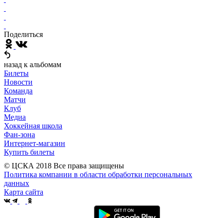
Поделиться
назад к альбомам
Билеты
Новости
Команда
Матчи
Клуб
Медиа
Хоккейная школа
Фан-зона
Интернет-магазин
Купить билеты
© ЦСКА 2018
Все права защищены
Политика компании в области обработки персональных
данных
Карта сайта