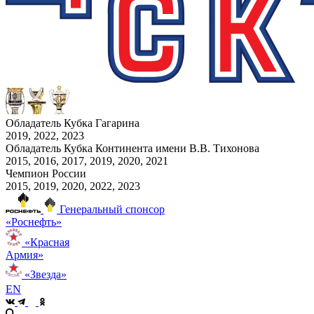
Обладатель Кубка Гагарина
2019, 2022, 2023
Обладатель Кубка Континента имени В.В. Тихонова
2015, 2016, 2017, 2019, 2020, 2021
Чемпион России
2015, 2019, 2020, 2022, 2023
Генеральный спонсор
«Роснефть»
«Красная
Армия»
«Звезда»
EN