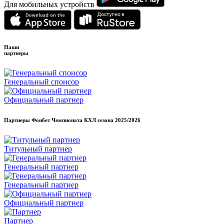
Для мобильных устройств
Наши
партнеры
Генеральный спонсор
Официальный партнер
Партнеры Фонбет Чемпионата КХЛ сезона
2025/2026
Титульный партнер
Генеральный партнер
Генеральный партнер
Официальный партнер
Партнер