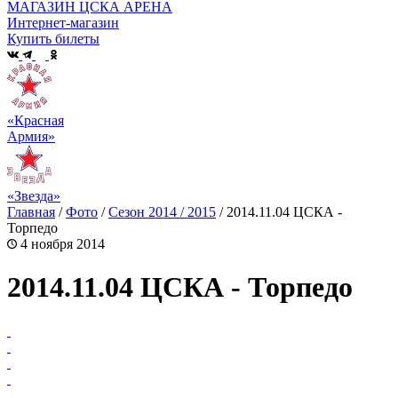
МАГАЗИН ЦСКА АРЕНА
Интернет-магазин
Купить билеты
«Красная
Армия»
«Звезда»
Главная
/
Фото
/
Сезон 2014 / 2015
/
2014.11.04 ЦСКА -
Торпедо
4 ноября 2014
2014.11.04 ЦСКА - Торпедо