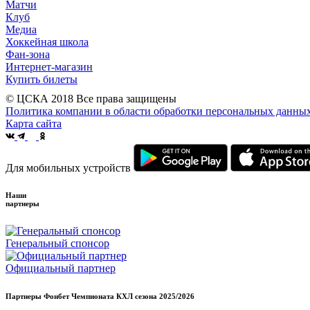
Матчи
Клуб
Медиа
Хоккейная школа
Фан-зона
Интернет-магазин
Купить билеты
© ЦСКА 2018
Все права защищены
Политика компании в области обработки персональных данны
Карта сайта
Для мобильных устройств
Наши
партнеры
Генеральный спонсор
Официальный партнер
Партнеры Фонбет Чемпионата КХЛ сезона
2025/2026