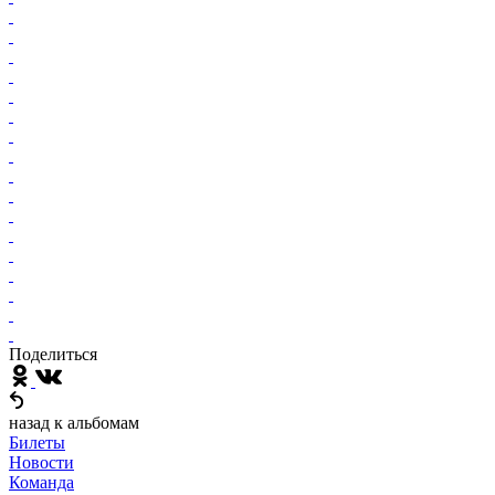
Поделиться
назад к альбомам
Билеты
Новости
Команда