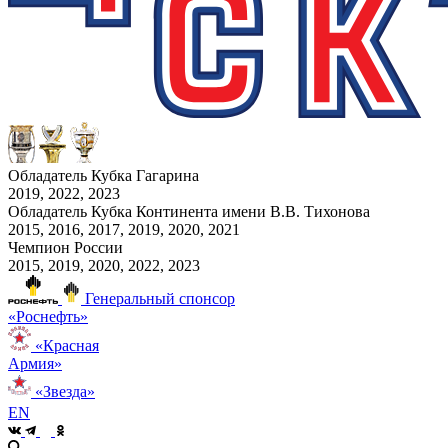
Обладатель Кубка Гагарина
2019, 2022, 2023
Обладатель Кубка Континента имени В.В. Тихонова
2015, 2016, 2017, 2019, 2020, 2021
Чемпион России
2015, 2019, 2020, 2022, 2023
Генеральный спонсор
«Роснефть»
«Красная
Армия»
«Звезда»
EN