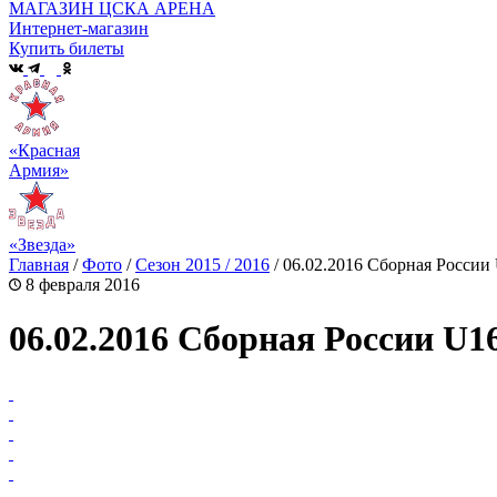
МАГАЗИН ЦСКА АРЕНА
Интернет-магазин
Купить билеты
«Красная
Армия»
«Звезда»
Главная
/
Фото
/
Сезон 2015 / 2016
/
06.02.2016 Сборная России
8 февраля 2016
06.02.2016 Сборная России U1