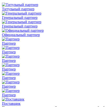
Титульный партнер
Генеральный партнер
Генеральный партнер
Официальный партнер
Партнер
Партнер
Партнер
Партнер
Партнер
Партнер
Партнер
Поставщик