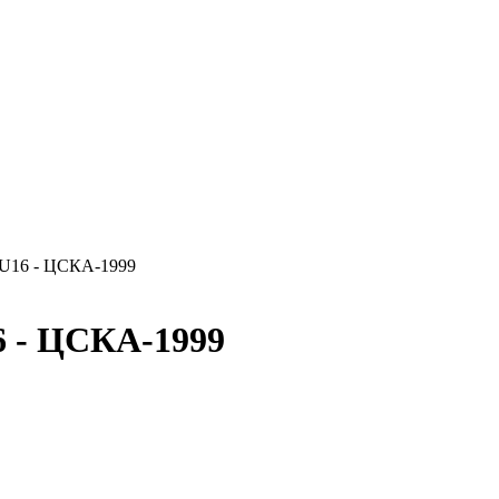
 U16 - ЦСКА-1999
6 - ЦСКА-1999