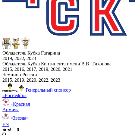
Обладатель Кубка Гагарина
2019, 2022, 2023
Обладатель Кубка Континента имени В.В. Тихонова
2015, 2016, 2017, 2019, 2020, 2021
Чемпион России
2015, 2019, 2020, 2022, 2023
Генеральный спонсор
«Роснефть»
«Красная
Армия»
«Звезда»
EN