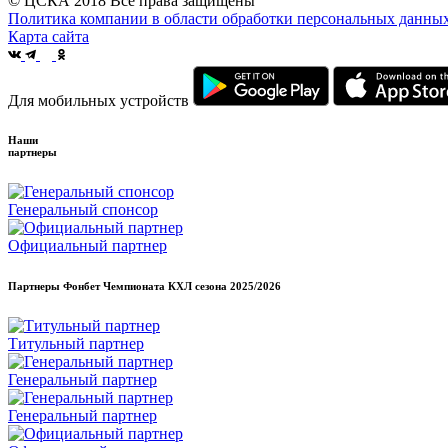
© ЦСКА 2018
Все права защищены
Политика компании в области обработки персональных данны
Карта сайта
Для мобильных устройств
Наши
партнеры
Генеральный спонсор
Официальный партнер
Партнеры Фонбет Чемпионата КХЛ сезона
2025/2026
Титульный партнер
Генеральный партнер
Генеральный партнер