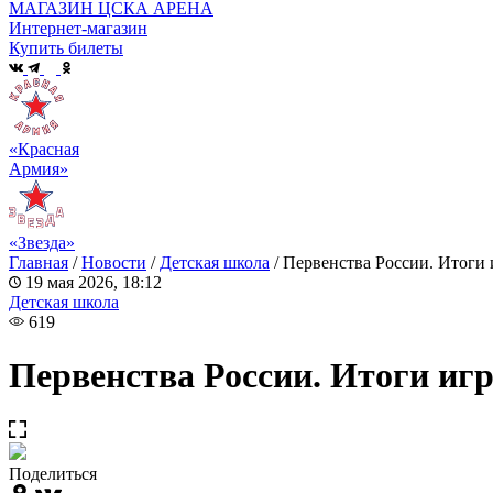
МАГАЗИН ЦСКА АРЕНА
Интернет-магазин
Купить билеты
«Красная
Армия»
«Звезда»
Главная
/
Новости
/
Детская школа
/
Первенства России. Итоги 
19 мая 2026, 18:12
Детская школа
619
Первенства России. Итоги игр
Поделиться