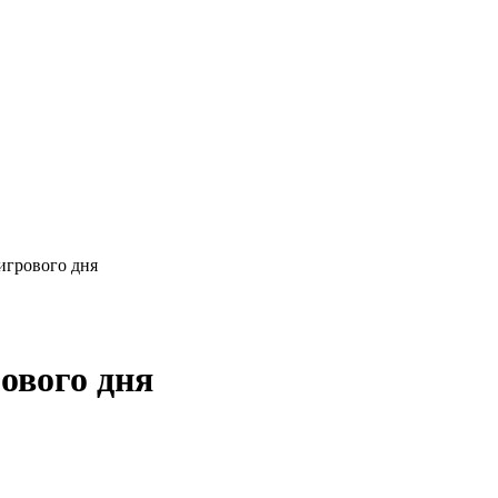
игрового дня
ового дня