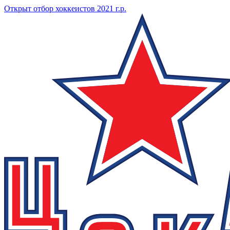
Открыт отбор хоккеистов 2021 г.р.