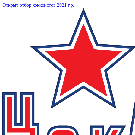
Открыт отбор хоккеистов 2021 г.р.