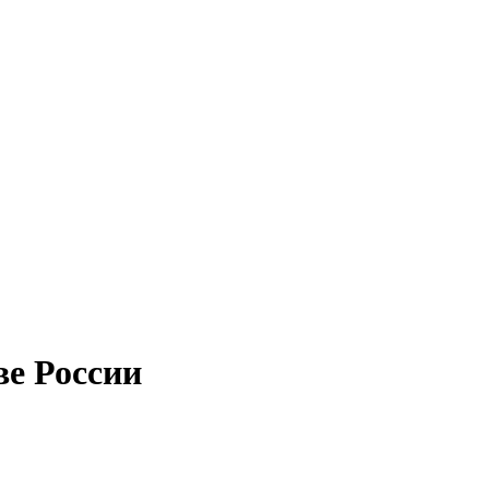
е России