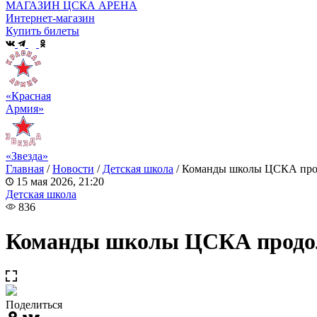
МАГАЗИН ЦСКА АРЕНА
Интернет-магазин
Купить билеты
«Красная
Армия»
«Звезда»
Главная
/
Новости
/
Детская школа
/
Команды школы ЦСКА прод
15 мая 2026, 21:20
Детская школа
836
Команды школы ЦСКА продол
Поделиться