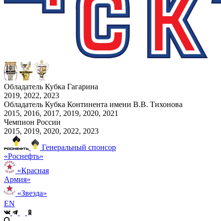
Обладатель Кубка Гагарина
2019, 2022, 2023
Обладатель Кубка Континента имени В.В. Тихонова
2015, 2016, 2017, 2019, 2020, 2021
Чемпион России
2015, 2019, 2020, 2022, 2023
Генеральный спонсор
«Роснефть»
«Красная
Армия»
«Звезда»
EN