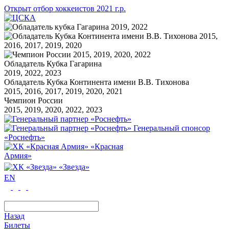
Открыт отбор хоккеистов 2021 г.р.
Обладатель Кубка Гагарина
2019, 2022, 2023
Обладатель Кубка Континента имени В.В. Тихонова
2015, 2016, 2017, 2019, 2020, 2021
Чемпион России
2015, 2019, 2020, 2022, 2023
Генеральный спонсор
«Роснефть»
«Красная
Армия»
«Звезда»
EN
Назад
Билеты