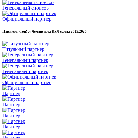
Генеральный спонсор
Официальный партнер
Партнеры Фонбет Чемпионата КХЛ сезона
2025/2026
Титульный партнер
Генеральный партнер
Генеральный партнер
Официальный партнер
Партнер
Партнер
Партнер
Партнер
Партнер