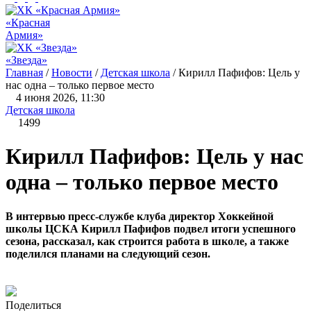
«Красная
Армия»
«Звезда»
Главная
/
Новости
/
Детская школа
/
Кирилл Пафифов: Цель у
нас одна – только первое место
4 июня 2026, 11:30
Детская школа
1499
Кирилл Пафифов: Цель у нас
одна – только первое место
В интервью пресс-службе клуба директор Хоккейной
школы ЦСКА Кирилл Пафифов подвел итоги успешного
сезона, рассказал, как строится работа в школе, а также
поделился планами на следующий сезон.
Поделиться