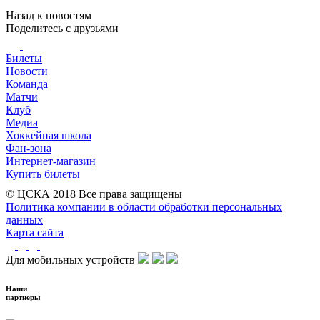
Назад к новостям
Поделитесь c друзьями
Билеты
Новости
Команда
Матчи
Клуб
Медиа
Хоккейная школа
Фан-зона
Интернет-магазин
Купить билеты
© ЦСКА 2018
Все права защищены
Политика компании в области обработки персональных
данных
Карта сайта
Для мобильных устройств
Наши
партнеры