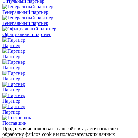
Титульный партнер
Генеральный партнер
Генеральный партнер
Официальный партнер
Партнер
Партнер
Партнер
Партнер
Партнер
Партнер
Партнер
Поставщик
Продолжая использовать наш сайт, вы даете согласие на
обработку файлов cookie и пользовательских данных