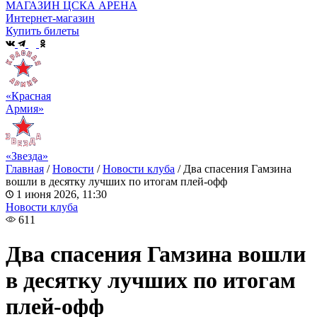
МАГАЗИН ЦСКА АРЕНА
Интернет-магазин
Купить билеты
«Красная
Армия»
«Звезда»
Главная
/
Новости
/
Новости клуба
/
Два спасения Гамзина
вошли в десятку лучших по итогам плей-офф
1 июня 2026, 11:30
Новости клуба
611
Два спасения Гамзина вошли
в десятку лучших по итогам
плей-офф