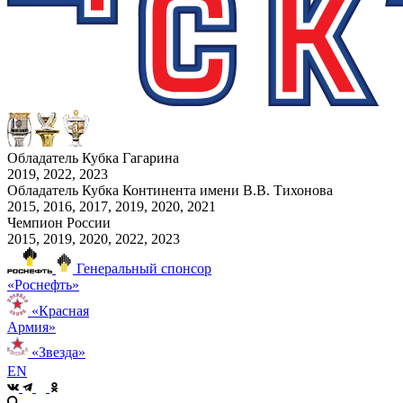
Обладатель Кубка Гагарина
2019, 2022, 2023
Обладатель Кубка Континента имени В.В. Тихонова
2015, 2016, 2017, 2019, 2020, 2021
Чемпион России
2015, 2019, 2020, 2022, 2023
Генеральный спонсор
«Роснефть»
«Красная
Армия»
«Звезда»
EN