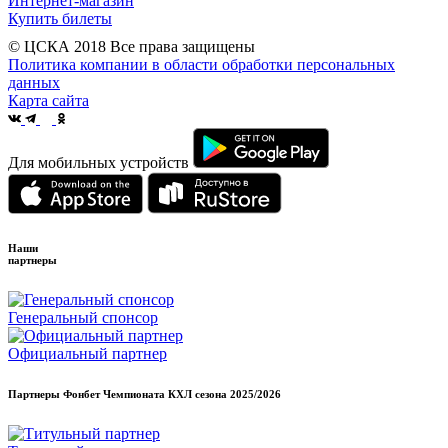
Интернет-магазин
Купить билеты
© ЦСКА 2018
Все права защищены
Политика компании в области обработки персональных
данных
Карта сайта
Для мобильных устройств
Наши
партнеры
Генеральный спонсор
Официальный партнер
Партнеры Фонбет Чемпионата КХЛ сезона
2025/2026