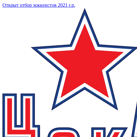
Открыт отбор хоккеистов 2021 г.р.