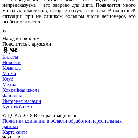
непредсказуема – это здорово для лиги. Появляется много
молодых хоккеистов, которые получают шансы. В нынешней
ситуации при не слишком большом числе легионеров это
особенно заметно.
Назад к новостям
Поделитесь c друзьями
Билеты
Новости
Команда
Матчи
Клуб
Медиа
Хоккейная школа
Фан-зона
Интернет-магазин
Купить билеты
© ЦСКА 2018
Все права защищены
Политика компании в области обработки персональных
данных
Карта сайта