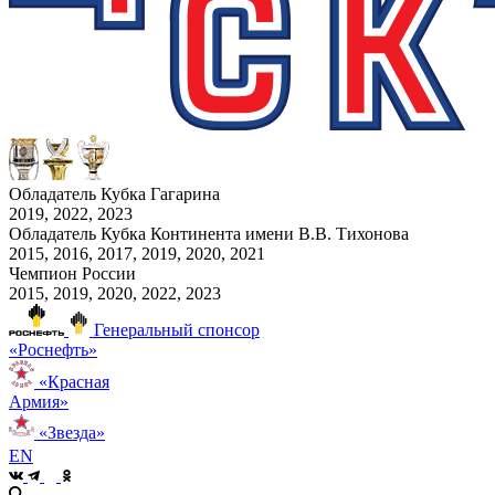
Обладатель Кубка Гагарина
2019, 2022, 2023
Обладатель Кубка Континента имени В.В. Тихонова
2015, 2016, 2017, 2019, 2020, 2021
Чемпион России
2015, 2019, 2020, 2022, 2023
Генеральный спонсор
«Роснефть»
«Красная
Армия»
«Звезда»
EN