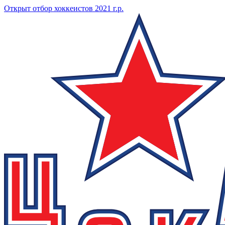
Открыт отбор хоккеистов 2021 г.р.