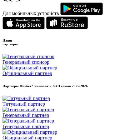
Для мобильных устройств
Наши
партнеры
Генеральный спонсор
Официальный партнер
Партнеры Фонбет Чемпионата КХЛ сезона
2025/2026
Титульный партнер
Генеральный партнер
Генеральный партнер
Официальный партнер