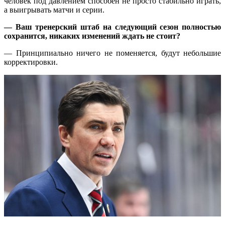
человек под давлением способен не просто стабильно играть,
а выигрывать матчи и серии.
— Ваш тренерский штаб на следующий сезон полностью
сохранится, никаких изменений ждать не стоит?
— Принципиально ничего не поменяется, будут небольшие
корректировки.