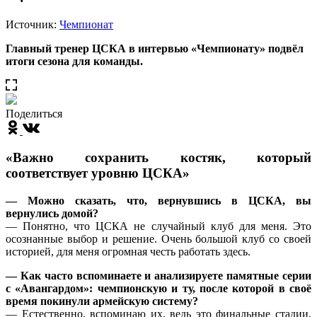
Источник:
Чемпионат
Главный тренер ЦСКА в интервью «Чемпионату» подвёл
итоги сезона для команды.
Поделиться
«Важно сохранить костяк, который
соответствует уровню ЦСКА»
— Можно сказать, что, вернувшись в ЦСКА, вы
вернулись домой?
— Понятно, что ЦСКА не случайный клуб для меня. Это
осознанные выбор и решение. Очень большой клуб со своей
историей, для меня огромная честь работать здесь.
— Как часто вспоминаете и анализируете памятные серии
с «Авангардом»: чемпионскую и ту, после которой в своё
время покинули армейскую систему?
— Естественно, вспоминаю их, ведь это финальные стадии,