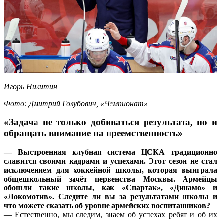
Игорь Никитин
Фото: Дмитрий Голубович, «Чемпионат»
«Задача не только добиваться результата, но и
обращать внимание на преемственность»
— Выстроенная клубная система ЦСКА традиционно
славится своими кадрами и успехами. Этот сезон не стал
исключением для хоккейной школы, которая выиграла
общешкольный зачёт первенства Москвы. Армейцы
обошли такие школы, как «Спартак», «Динамо» и
«Локомотив». Следите ли вы за результатами школы и
что можете сказать об уровне армейских воспитанников?
— Естественно, мы следим, знаем об успехах ребят и об их