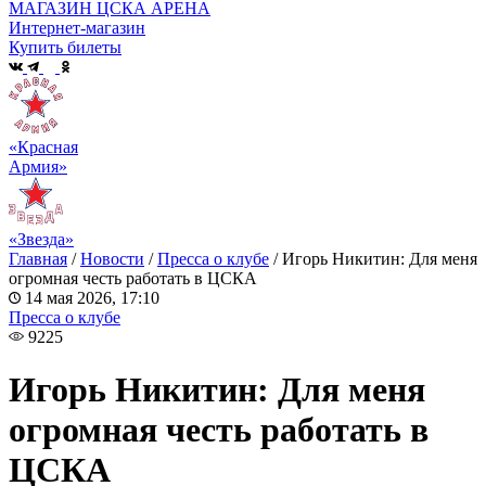
МАГАЗИН ЦСКА АРЕНА
Интернет-магазин
Купить билеты
«Красная
Армия»
«Звезда»
Главная
/
Новости
/
Пресса о клубе
/
Игорь Никитин: Для меня
огромная честь работать в ЦСКА
14 мая 2026, 17:10
Пресса о клубе
9225
Игорь Никитин: Для меня
огромная честь работать в
ЦСКА