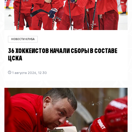
НОВОСТИ КЛУБА
36 ХОККЕИСТОВ НАЧАЛИ СБОРЫ В СОСТАВЕ
ЦСКА
1 августа 2026, 12:30