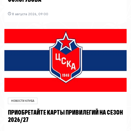
8 августа 2026, 09:00
НОВОСТИ КЛУБА
ПРИОБРЕТАЙТЕ КАРТЫ ПРИВИЛЕГИЙ НА СЕЗОН
2026/27