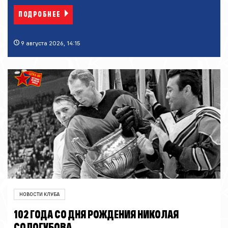
ПОДРОБНЕЕ
9 августа 2026, 14:15
НОВОСТИ КЛУБА
102 ГОДА СО ДНЯ РОЖДЕНИЯ НИКОЛАЯ
СОЛОГУБОВА