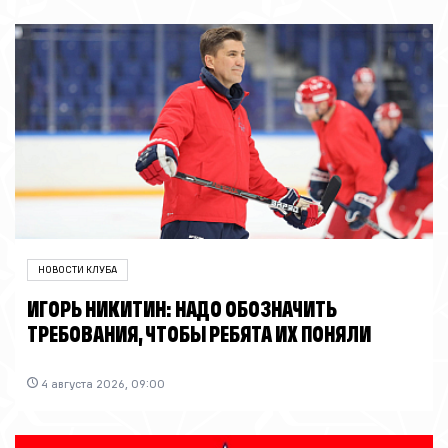
НОВОСТИ КЛУБА
ИГОРЬ НИКИТИН: НАДО ОБОЗНАЧИТЬ
ТРЕБОВАНИЯ, ЧТОБЫ РЕБЯТА ИХ ПОНЯЛИ
4 августа 2026, 09:00