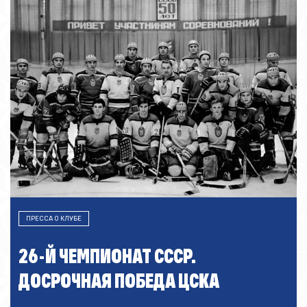
ПРЕССА О КЛУБЕ
26-Й ЧЕМПИОНАТ СССР.
ДОСРОЧНАЯ ПОБЕДА ЦСКА