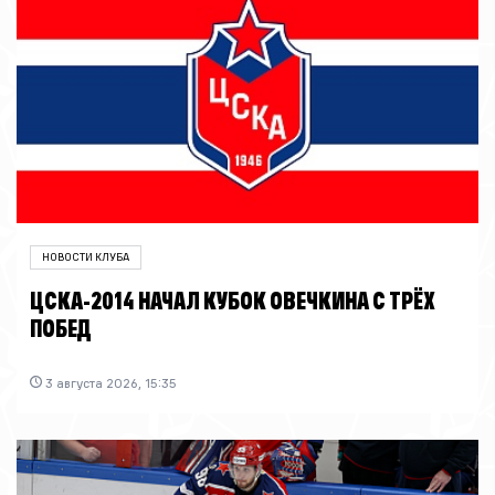
НОВОСТИ КЛУБА
ЦСКА-2014 НАЧАЛ КУБОК ОВЕЧКИНА С ТРЁХ
ПОБЕД
3 августа 2026, 15:35