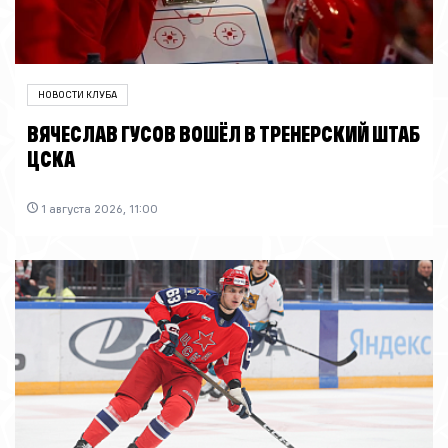
НОВОСТИ КЛУБА
ВЯЧЕСЛАВ ГУСОВ ВОШЁЛ В ТРЕНЕРСКИЙ ШТАБ
ЦСКА
1 августа 2026, 11:00