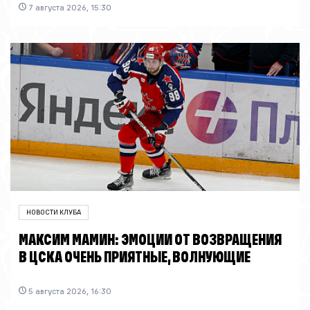
7 августа 2026, 15:30
НОВОСТИ КЛУБА
МАКСИМ МАМИН: ЭМОЦИИ ОТ ВОЗВРАЩЕНИЯ
В ЦСКА ОЧЕНЬ ПРИЯТНЫЕ, ВОЛНУЮЩИЕ
5 августа 2026, 16:30