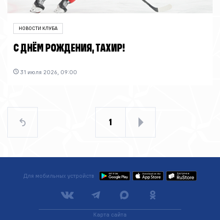
НОВОСТИ КЛУБА
С ДНЁМ РОЖДЕНИЯ, ТАХИР!
31 июля 2026, 09:00
1
Для мобильных устройств
Карта сайта