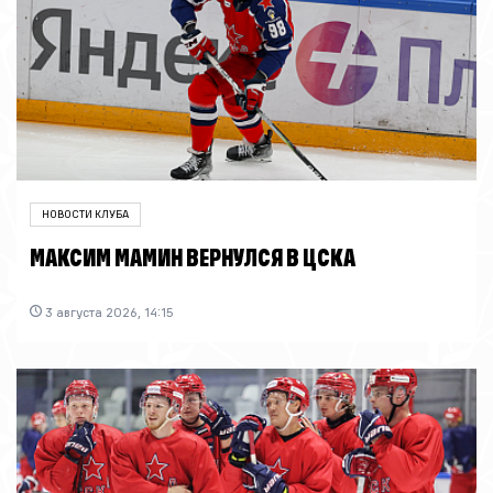
НОВОСТИ КЛУБА
МАКСИМ МАМИН ВЕРНУЛСЯ В ЦСКА
3 августа 2026, 14:15