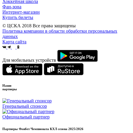
Хоккейная школа
Фан-зона
Интернет-магазин
Купить билеты
© ЦСКА 2018
Все права защищены
Политика компании в области обработки персональных
данных
Карта сайта
Для мобильных устройств
Наши
партнеры
Генеральный спонсор
Официальный партнер
Партнеры Фонбет Чемпионата КХЛ сезона
2025/2026