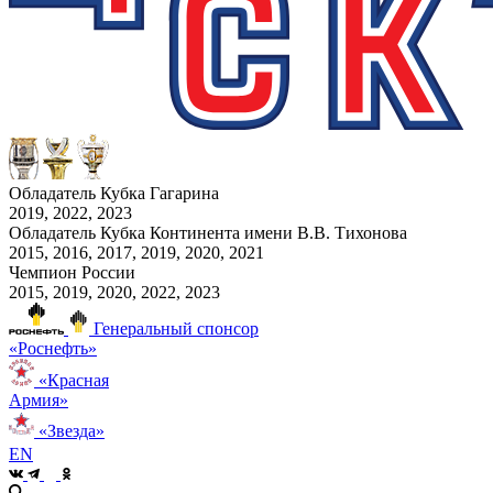
Обладатель Кубка Гагарина
2019, 2022, 2023
Обладатель Кубка Континента имени В.В. Тихонова
2015, 2016, 2017, 2019, 2020, 2021
Чемпион России
2015, 2019, 2020, 2022, 2023
Генеральный спонсор
«Роснефть»
«Красная
Армия»
«Звезда»
EN