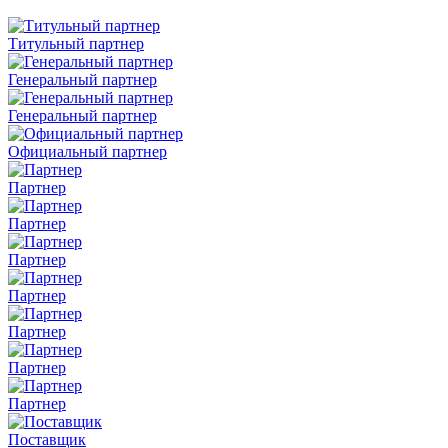
Титульный партнер
Генеральный партнер
Генеральный партнер
Официальный партнер
Партнер
Партнер
Партнер
Партнер
Партнер
Партнер
Партнер
Поставщик