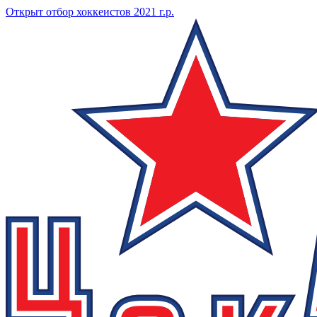
Открыт отбор хоккеистов 2021 г.р.