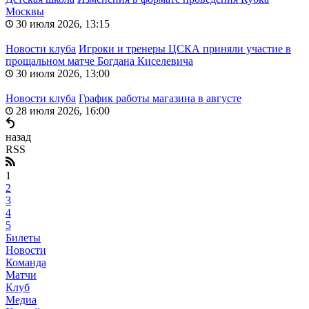
Москвы
30 июля 2026, 13:15
Новости клуба
Игроки и тренеры ЦСКА приняли участие в
прощальном матче Богдана Киселевича
30 июля 2026, 13:00
Новости клуба
График работы магазина в августе
28 июля 2026, 16:00
назад
RSS
1
2
3
4
5
Билеты
Новости
Команда
Матчи
Клуб
Медиа