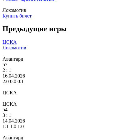
Локомотив
Купить билет
Предыдущие игры
ЦСКА
Локомотив
Авангард
57
2
: 1
16.04.2026
2:0 0:0 0:1
ЦСКА
ЦСКА
54
3
: 1
14.04.2026
1:1 1:0 1:0
Авангард