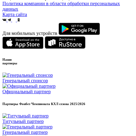
Политика компании в области обработки персональных
данных
Карта сайта
Для мобильных устройств
Наши
партнеры
Генеральный спонсор
Официальный партнер
Партнеры Фонбет Чемпионата КХЛ сезона
2025/2026
Титульный партнер
Генеральный партнер