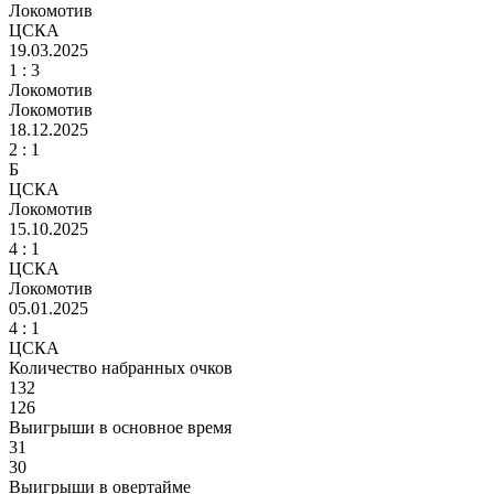
Локомотив
ЦСКА
19.03.2025
1 :
3
Локомотив
Локомотив
18.12.2025
2
: 1
Б
ЦСКА
Локомотив
15.10.2025
4
: 1
ЦСКА
Локомотив
05.01.2025
4
: 1
ЦСКА
Количество набранных очков
132
126
Выигрыши в основное время
31
30
Выигрыши в овертайме