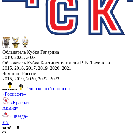
Обладатель Кубка Гагарина
2019, 2022, 2023
Обладатель Кубка Континента имени В.В. Тихонова
2015, 2016, 2017, 2019, 2020, 2021
Чемпион России
2015, 2019, 2020, 2022, 2023
Генеральный спонсор
«Роснефть»
«Красная
Армия»
«Звезда»
EN