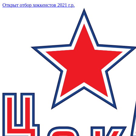
Открыт отбор хоккеистов 2021 г.р.