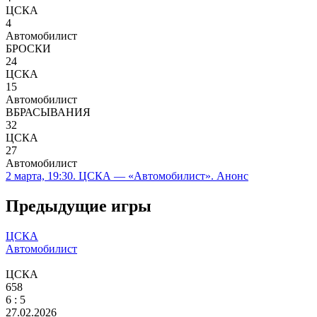
ЦСКА
4
Автомобилист
БРОСКИ
24
ЦСКА
15
Автомобилист
ВБРАСЫВАНИЯ
32
ЦСКА
27
Автомобилист
2 марта, 19:30. ЦСКА — «Автомобилист». Анонс
Предыдущие игры
ЦСКА
Автомобилист
ЦСКА
658
6
: 5
27.02.2026