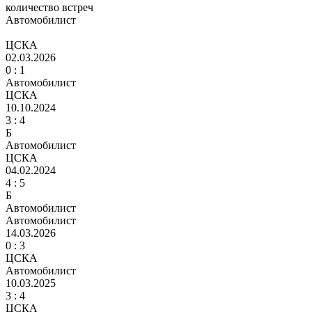
количество встреч
Автомобилист
ЦСКА
02.03.2026
0 :
1
Автомобилист
ЦСКА
10.10.2024
3 :
4
Б
Автомобилист
ЦСКА
04.02.2024
4 :
5
Б
Автомобилист
Автомобилист
14.03.2026
0 :
3
ЦСКА
Автомобилист
10.03.2025
3 :
4
ЦСКА