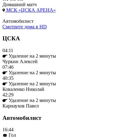
Домашний матч
МСК «ЦСКА АРЕНА»
Автомобилист
Смотрите дома в HD
ЦСКА
04:11
Удаление на 2 минуты
Чуркин Алексей
07:46
Удаление на 2 минуты
40:35
Удаление на 2 минуты
Коваленко Николай
42:29
Удаление на 2 минуты
Карнаухов Павел
Автомобилист
16:44
Гол