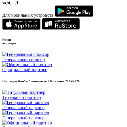
Для мобильных устройств
Наши
партнеры
Генеральный спонсор
Официальный партнер
Партнеры Фонбет Чемпионата КХЛ сезона
2025/2026
Титульный партнер
Генеральный партнер
Генеральный партнер