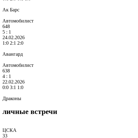
Ак Барс
Автомобилист
648
5
: 1
24.02.2026
1:0 2:1 2:0
Авангард
Автомобилист
638
4
: 1
22.02.2026
0:0 3:1 1:0
Драконы
личные встречи
ЦСКА
33