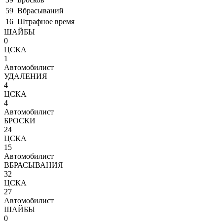
59
Вбрасываний
16
Штрафное время
ШАЙБЫ
0
ЦСКА
1
Автомобилист
УДАЛЕНИЯ
4
ЦСКА
4
Автомобилист
БРОСКИ
24
ЦСКА
15
Автомобилист
ВБРАСЫВАНИЯ
32
ЦСКА
27
Автомобилист
ШАЙБЫ
0