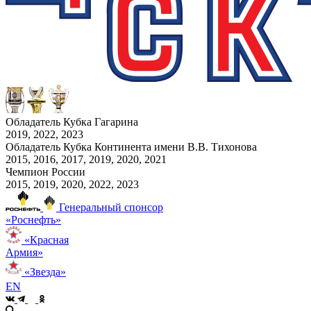
Обладатель Кубка Гагарина
2019, 2022, 2023
Обладатель Кубка Континента имени В.В. Тихонова
2015, 2016, 2017, 2019, 2020, 2021
Чемпион России
2015, 2019, 2020, 2022, 2023
Генеральный спонсор
«Роснефть»
«Красная
Армия»
«Звезда»
EN