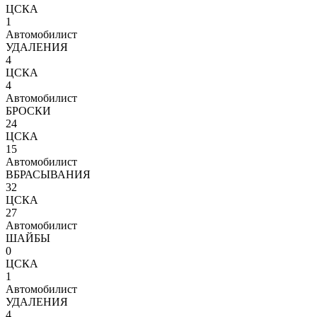
ЦСКА
1
Автомобилист
УДАЛЕНИЯ
4
ЦСКА
4
Автомобилист
БРОСКИ
24
ЦСКА
15
Автомобилист
ВБРАСЫВАНИЯ
32
ЦСКА
27
Автомобилист
ШАЙБЫ
0
ЦСКА
1
Автомобилист
УДАЛЕНИЯ
4