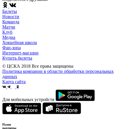
Билеты
Новости
Команда
Матчи
Клуб
Медиа
Хоккейная школа
Фан-зона
Интернет-магазин
Купить билеты
© ЦСКА 2018
Все права защищены
Политика компании в области обработки персональных
данных
Карта сайта
Для мобильных устройств
Наши
партнеры