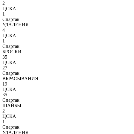
2
ЦСКА
1
Спартак
УДАЛЕНИЯ
4
ЦСКА
1
Спартак
БРОСКИ
35
ЦСКА
27
Спартак
ВБРАСЫВАНИЯ
19
ЦСКА
35
Спартак
ШАЙБЫ
2
ЦСКА
1
Спартак
УДАЛЕНИЯ