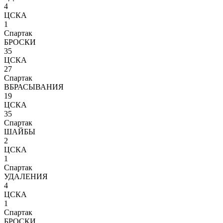
4
ЦСКА
1
Спартак
БРОСКИ
35
ЦСКА
27
Спартак
ВБРАСЫВАНИЯ
19
ЦСКА
35
Спартак
ШАЙБЫ
2
ЦСКА
1
Спартак
УДАЛЕНИЯ
4
ЦСКА
1
Спартак
БРОСКИ