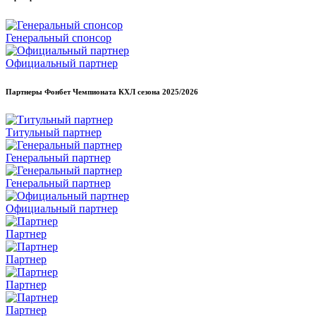
Генеральный спонсор
Официальный партнер
Партнеры Фонбет Чемпионата КХЛ сезона
2025/2026
Титульный партнер
Генеральный партнер
Генеральный партнер
Официальный партнер
Партнер
Партнер
Партнер
Партнер