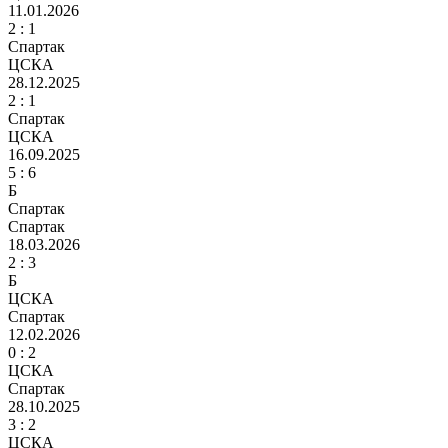
11.01.2026
2
: 1
Спартак
ЦСКА
28.12.2025
2
: 1
Спартак
ЦСКА
16.09.2025
5 :
6
Б
Спартак
Спартак
18.03.2026
2 :
3
Б
ЦСКА
Спартак
12.02.2026
0 :
2
ЦСКА
Спартак
28.10.2025
3
: 2
ЦСКА