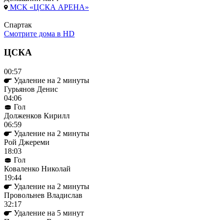
МСК «ЦСКА АРЕНА»
Спартак
Смотрите дома в HD
ЦСКА
00:57
Удаление на 2 минуты
Гурьянов Денис
04:06
Гол
Долженков Кирилл
06:59
Удаление на 2 минуты
Рой Джереми
18:03
Гол
Коваленко Николай
19:44
Удаление на 2 минуты
Провольнев Владислав
32:17
Удаление на 5 минут