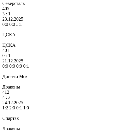
Северсталь
405
3
: 1
23.12.2025
0:0 0:0 3:1
ЦСКА
ЦСКА
401
0 :
1
21.12.2025
0:0 0:0 0:0 0:1
Динамо Мск
Драконы
412
4
: 3
24.12.2025
1:2 2:0 0:1 1:0
Спартак
Драконы