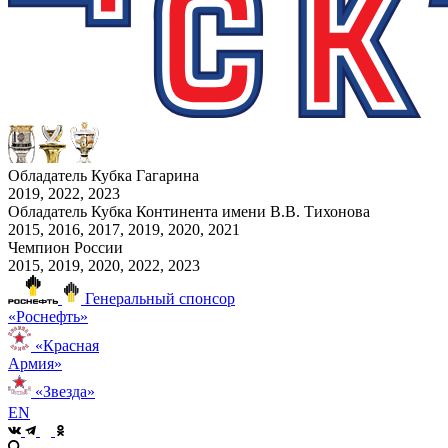
Обладатель Кубка Гагарина
2019, 2022, 2023
Обладатель Кубка Континента имени В.В. Тихонова
2015, 2016, 2017, 2019, 2020, 2021
Чемпион России
2015, 2019, 2020, 2022, 2023
Генеральный спонсор
«Роснефть»
«Красная
Армия»
«Звезда»
EN