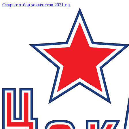
Открыт отбор хоккеистов 2021 г.р.