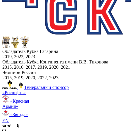
Обладатель Кубка Гагарина
2019, 2022, 2023
Обладатель Кубка Континента имени В.В. Тихонова
2015, 2016, 2017, 2019, 2020, 2021
Чемпион России
2015, 2019, 2020, 2022, 2023
Генеральный спонсор
«Роснефть»
«Красная
Армия»
«Звезда»
EN