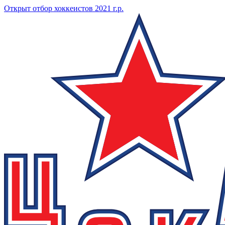
Открыт отбор хоккеистов 2021 г.р.