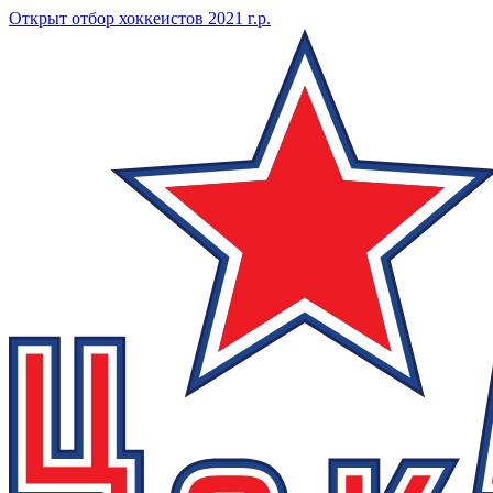
Открыт отбор хоккеистов 2021 г.р.