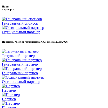
Наши
партнеры
Генеральный спонсор
Официальный партнер
Партнеры Фонбет Чемпионата КХЛ сезона
2025/2026
Титульный партнер
Генеральный партнер
Генеральный партнер
Официальный партнер
Партнер
Партнер
Партнер