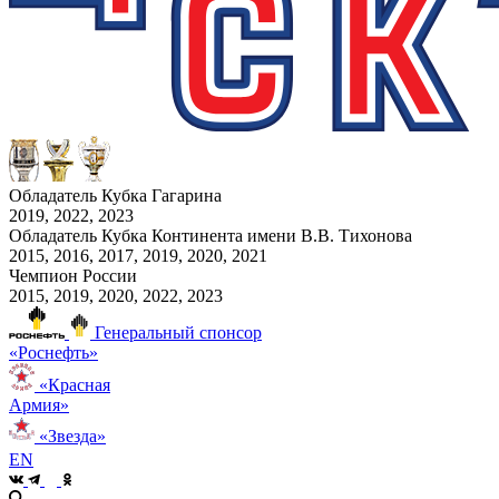
Обладатель Кубка Гагарина
2019, 2022, 2023
Обладатель Кубка Континента имени В.В. Тихонова
2015, 2016, 2017, 2019, 2020, 2021
Чемпион России
2015, 2019, 2020, 2022, 2023
Генеральный спонсор
«Роснефть»
«Красная
Армия»
«Звезда»
EN