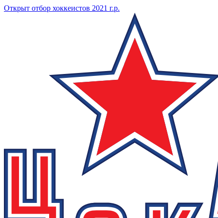
Открыт отбор хоккеистов 2021 г.р.