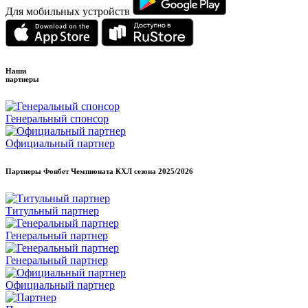
Для мобильных устройств
Наши
партнеры
Генеральный спонсор
Официальный партнер
Партнеры Фонбет Чемпионата КХЛ сезона
2025/2026
Титульный партнер
Генеральный партнер
Генеральный партнер
Официальный партнер