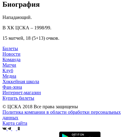
Биография
Нападающий.
В ХК ЦСКА – 1998/99.
15 матчей, 18 (5+13) очков.
Билеты
Новости
Команда
Матчи
Клуб
Медиа
Хоккейная школа
Фан-зона
Интернет-магазин
Купить билеты
© ЦСКА 2018
Все права защищены
Политика компании в области обработки персональных
данных
Карта сайта