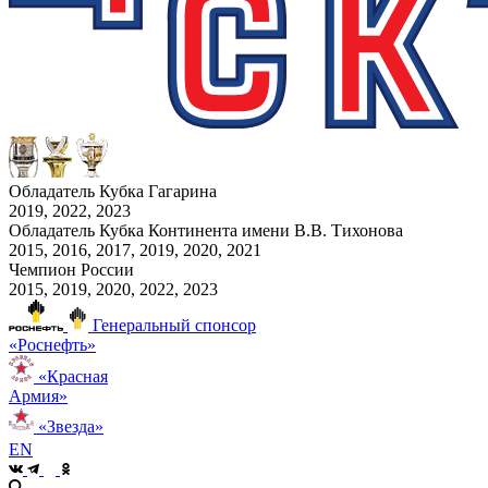
Обладатель Кубка Гагарина
2019, 2022, 2023
Обладатель Кубка Континента имени В.В. Тихонова
2015, 2016, 2017, 2019, 2020, 2021
Чемпион России
2015, 2019, 2020, 2022, 2023
Генеральный спонсор
«Роснефть»
«Красная
Армия»
«Звезда»
EN