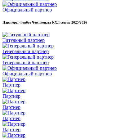
Официальный партнер
Партнеры Фонбет Чемпионата КХЛ сезона
2025/2026
Титульный партнер
Генеральный партнер
Генеральный партнер
Официальный партнер
Партнер
Партнер
Партнер
Партнер
Партнер