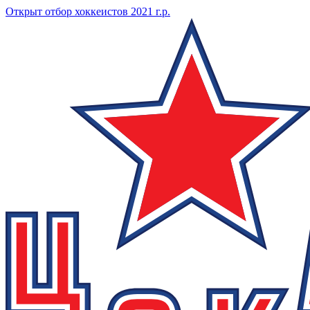
Открыт отбор хоккеистов 2021 г.р.