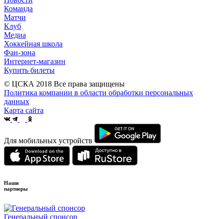
Команда
Матчи
Клуб
Медиа
Хоккейная школа
Фан-зона
Интернет-магазин
Купить билеты
© ЦСКА 2018
Все права защищены
Политика компании в области обработки персональных
данных
Карта сайта
Для мобильных устройств
Наши
партнеры
Генеральный спонсор