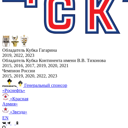
Обладатель Кубка Гагарина
2019, 2022, 2023
Обладатель Кубка Континента имени В.В. Тихонова
2015, 2016, 2017, 2019, 2020, 2021
Чемпион России
2015, 2019, 2020, 2022, 2023
Генеральный спонсор
«Роснефть»
«Красная
Армия»
«Звезда»
EN