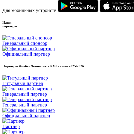
Для мобильных устройств
Наши
партнеры
Генеральный спонсор
Официальный партнер
Партнеры Фонбет Чемпионата КХЛ сезона
2025/2026
Титульный партнер
Генеральный партнер
Генеральный партнер
Официальный партнер
Партнер