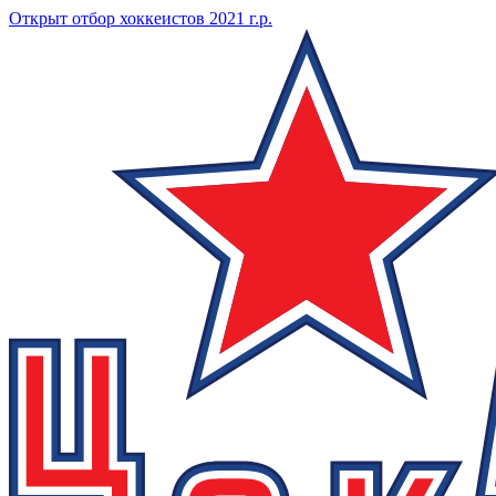
Открыт отбор хоккеистов 2021 г.р.