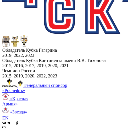
Обладатель Кубка Гагарина
2019, 2022, 2023
Обладатель Кубка Континента имени В.В. Тихонова
2015, 2016, 2017, 2019, 2020, 2021
Чемпион России
2015, 2019, 2020, 2022, 2023
Генеральный спонсор
«Роснефть»
«Красная
Армия»
«Звезда»
EN