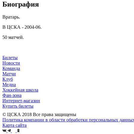
Биография
Вратарь.
В ЦСКА - 2004-06.
50 матчей.
Билеты
Новости
Команда
Матчи
Клуб
Медиа
Хоккейная школа
Фан-зона
Интернет-магазин
Купить билеты
© ЦСКА 2018
Все права защищены
Политика компании в области обработки персональных данны
Карта сайта