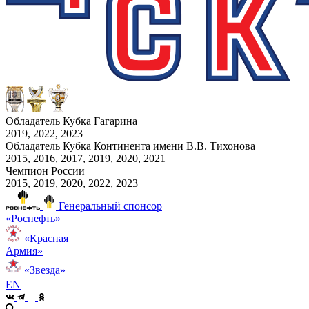
Обладатель Кубка Гагарина
2019, 2022, 2023
Обладатель Кубка Континента имени В.В. Тихонова
2015, 2016, 2017, 2019, 2020, 2021
Чемпион России
2015, 2019, 2020, 2022, 2023
Генеральный спонсор
«Роснефть»
«Красная
Армия»
«Звезда»
EN