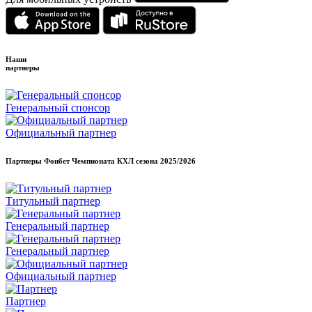
Наши
партнеры
Генеральный спонсор
Официальный партнер
Партнеры Фонбет Чемпионата КХЛ сезона
2025/2026
Титульный партнер
Генеральный партнер
Генеральный партнер
Официальный партнер
Партнер