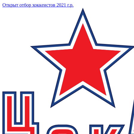
Открыт отбор хоккеистов 2021 г.р.