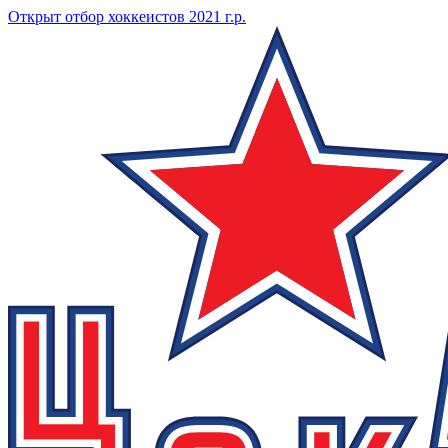
Открыт отбор хоккеистов 2021 г.р.