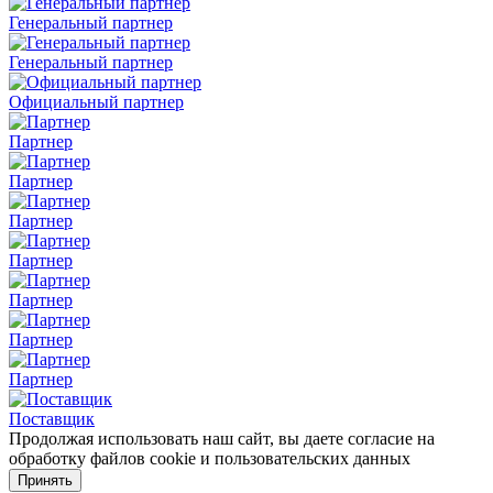
Генеральный партнер
Генеральный партнер
Официальный партнер
Партнер
Партнер
Партнер
Партнер
Партнер
Партнер
Партнер
Поставщик
Продолжая использовать наш сайт, вы даете согласие на
обработку файлов cookie и пользовательских данных
Принять