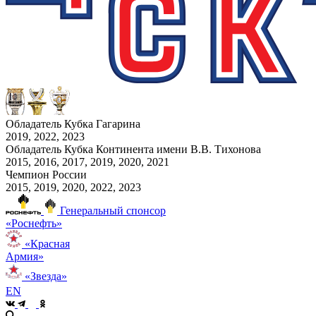
Обладатель Кубка Гагарина
2019, 2022, 2023
Обладатель Кубка Континента имени В.В. Тихонова
2015, 2016, 2017, 2019, 2020, 2021
Чемпион России
2015, 2019, 2020, 2022, 2023
Генеральный спонсор
«Роснефть»
«Красная
Армия»
«Звезда»
EN