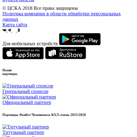
© ЦСКА 2018
Все права защищены
Политика компании в области обработки персональных
данных
Карта сайта
Для мобильных устройств
Наши
партнеры
Генеральный спонсор
Официальный партнер
Партнеры Фонбет Чемпионата КХЛ сезона
2025/2026
Титульный партнер