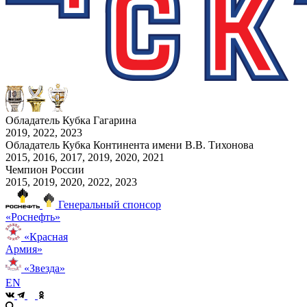
Обладатель Кубка Гагарина
2019, 2022, 2023
Обладатель Кубка Континента имени В.В. Тихонова
2015, 2016, 2017, 2019, 2020, 2021
Чемпион России
2015, 2019, 2020, 2022, 2023
Генеральный спонсор
«Роснефть»
«Красная
Армия»
«Звезда»
EN