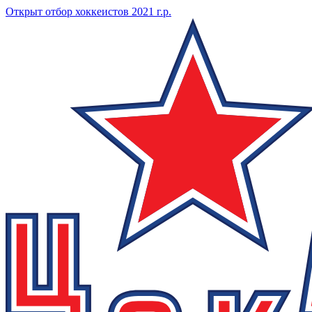
Открыт отбор хоккеистов 2021 г.р.