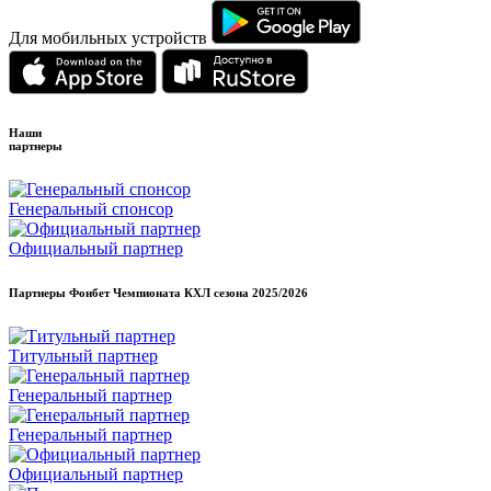
Для мобильных устройств
Наши
партнеры
Генеральный спонсор
Официальный партнер
Партнеры Фонбет Чемпионата КХЛ сезона
2025/2026
Титульный партнер
Генеральный партнер
Генеральный партнер
Официальный партнер