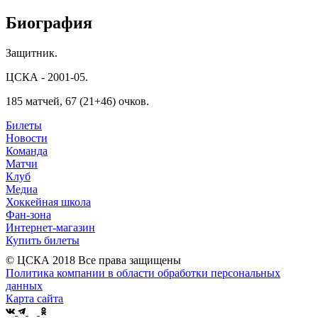
Биография
Защитник.
ЦСКА - 2001-05.
185 матчей, 67 (21+46) очков.
Билеты
Новости
Команда
Матчи
Клуб
Медиа
Хоккейная школа
Фан-зона
Интернет-магазин
Купить билеты
© ЦСКА 2018
Все права защищены
Политика компании в области обработки персональных
данных
Карта сайта