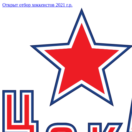
Открыт отбор хоккеистов 2021 г.р.