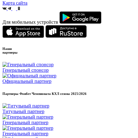
Карта сайта
Для мобильных устройств
Наши
партнеры
Генеральный спонсор
Официальный партнер
Партнеры Фонбет Чемпионата КХЛ сезона
2025/2026
Титульный партнер
Генеральный партнер
Генеральный партнер