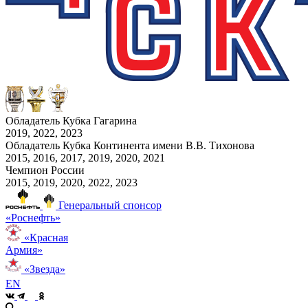
Обладатель Кубка Гагарина
2019, 2022, 2023
Обладатель Кубка Континента имени В.В. Тихонова
2015, 2016, 2017, 2019, 2020, 2021
Чемпион России
2015, 2019, 2020, 2022, 2023
Генеральный спонсор
«Роснефть»
«Красная
Армия»
«Звезда»
EN