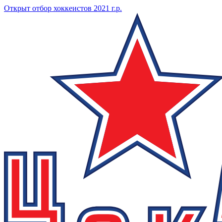
Открыт отбор хоккеистов 2021 г.р.