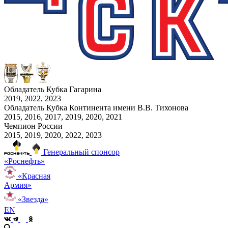
Обладатель Кубка Гагарина
2019, 2022, 2023
Обладатель Кубка Континента имени В.В. Тихонова
2015, 2016, 2017, 2019, 2020, 2021
Чемпион России
2015, 2019, 2020, 2022, 2023
Генеральный спонсор
«Роснефть»
«Красная
Армия»
«Звезда»
EN