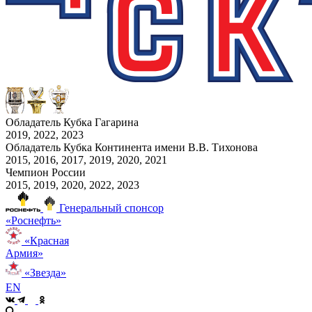
Обладатель Кубка Гагарина
2019, 2022, 2023
Обладатель Кубка Континента имени В.В. Тихонова
2015, 2016, 2017, 2019, 2020, 2021
Чемпион России
2015, 2019, 2020, 2022, 2023
Генеральный спонсор
«Роснефть»
«Красная
Армия»
«Звезда»
EN