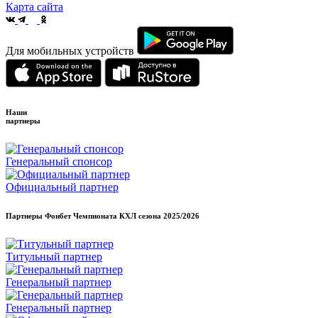
Карта сайта
Для мобильных устройств
Наши
партнеры
Генеральный спонсор
Официальный партнер
Партнеры Фонбет Чемпионата КХЛ сезона
2025/2026
Титульный партнер
Генеральный партнер
Генеральный партнер