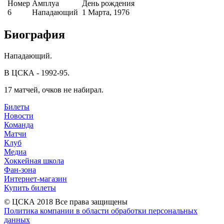
Номер
Амплуа
День рождения
6
Нападающий
1 Марта, 1976
Биография
Нападающий.
В ЦСКА - 1992-95.
17 матчей, очков не набирал.
Билеты
Новости
Команда
Матчи
Клуб
Медиа
Хоккейная школа
Фан-зона
Интернет-магазин
Купить билеты
© ЦСКА 2018
Все права защищены
Политика компании в области обработки персональных
данных