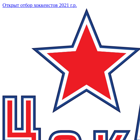
Открыт отбор хоккеистов 2021 г.р.