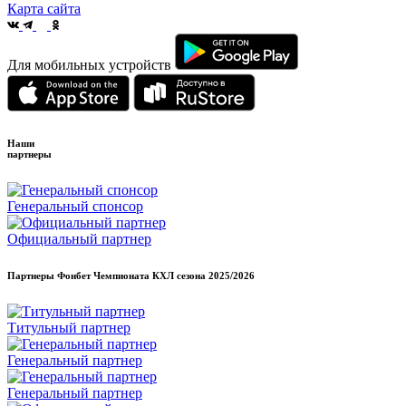
Карта сайта
Для мобильных устройств
Наши
партнеры
Генеральный спонсор
Официальный партнер
Партнеры Фонбет Чемпионата КХЛ сезона
2025/2026
Титульный партнер
Генеральный партнер
Генеральный партнер