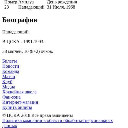
Номер
Амплуа
День рождения
23
Нападающий
31 Июля, 1968
Биография
Нападающий.
В ЦСКА - 1991-1993.
38 матчей, 10 (8+2) очков.
Билеты
Новости
Команда
Матчи
Клуб
Медиа
Хоккейная школа
Фан-зона
Интернет-магазин
Купить билеты
© ЦСКА 2018
Все права защищены
Политика компании в области обработки персональных
данных