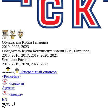
Обладатель Кубка Гагарина
2019, 2022, 2023
Обладатель Кубка Континента имени В.В. Тихонова
2015, 2016, 2017, 2019, 2020, 2021
Чемпион России
2015, 2019, 2020, 2022, 2023
Генеральный спонсор
«Роснефть»
«Красная
Армия»
«Звезда»
EN