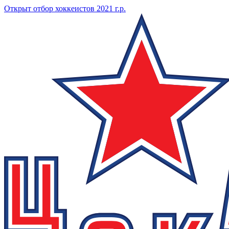
Открыт отбор хоккеистов 2021 г.р.