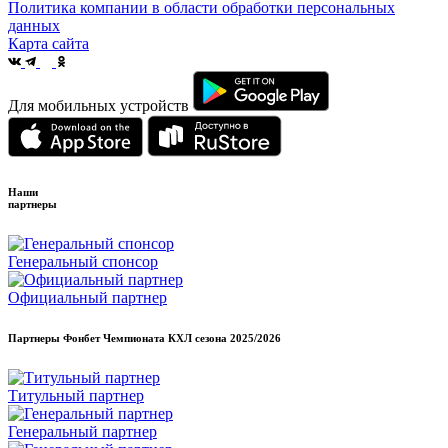
Политика компании в области обработки персональных
данных
Карта сайта
Для мобильных устройств
Наши
партнеры
Генеральный спонсор
Официальный партнер
Партнеры Фонбет Чемпионата КХЛ сезона
2025/2026
Титульный партнер
Генеральный партнер