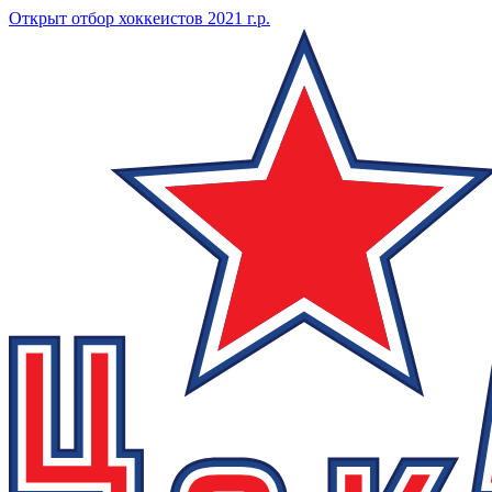
Открыт отбор хоккеистов 2021 г.р.