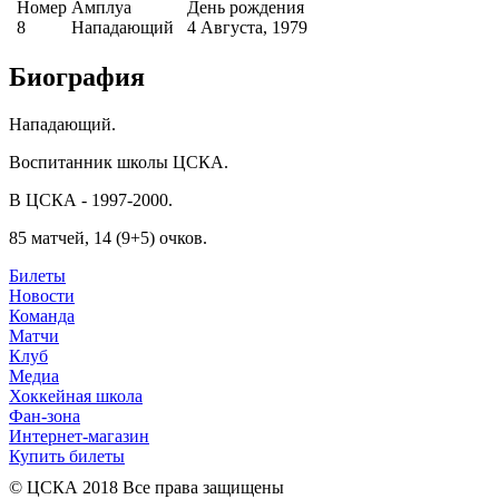
Номер
Амплуа
День рождения
8
Нападающий
4 Августа, 1979
Биография
Нападающий.
Воспитанник школы ЦСКА.
В ЦСКА - 1997-2000.
85 матчей, 14 (9+5) очков.
Билеты
Новости
Команда
Матчи
Клуб
Медиа
Хоккейная школа
Фан-зона
Интернет-магазин
Купить билеты
© ЦСКА 2018
Все права защищены