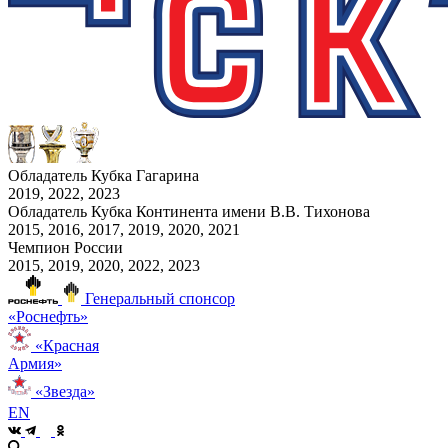
Обладатель Кубка Гагарина
2019, 2022, 2023
Обладатель Кубка Континента имени В.В. Тихонова
2015, 2016, 2017, 2019, 2020, 2021
Чемпион России
2015, 2019, 2020, 2022, 2023
Генеральный спонсор
«Роснефть»
«Красная
Армия»
«Звезда»
EN