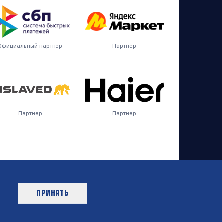
Официальный партнер
Партнер
Партнер
Партнер
ПРИНЯТЬ