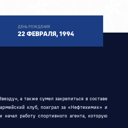
ДЕНЬ РОЖДЕНИЯ
22 ФЕВРАЛЯ, 1994
везду», а также сумел закрепиться в составе
 армейский клуб, поиграл за «Нефтехимик» и
и начал работу спортивного агента, которую