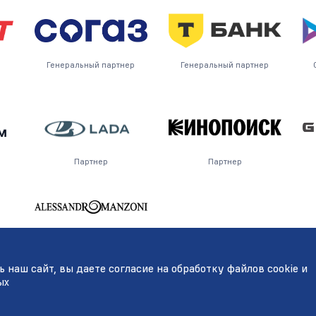
Генеральный партнер
Генеральный партнер
Партнер
Партнер
Поставщик
 наш сайт, вы даете согласие на обработку файлов cookie и
ых