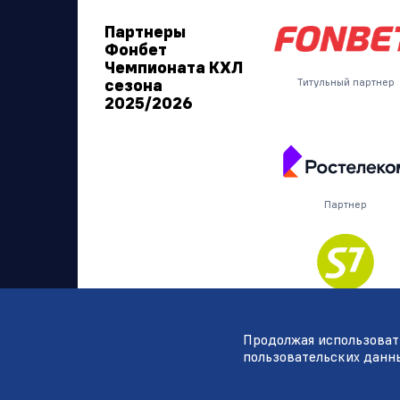
Партнеры
Фонбет
Чемпионата КХЛ
сезона
Титульный партнер
2025/2026
Партнер
Партнер
Продолжая использовать
пользовательских данн