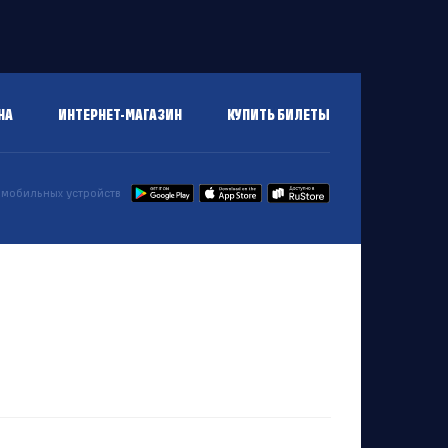
НА
ИНТЕРНЕТ-МАГАЗИН
КУПИТЬ БИЛЕТЫ
 мобильных устройств