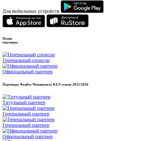
Для мобильных устройств
Наши
партнеры
Генеральный спонсор
Официальный партнер
Партнеры Фонбет Чемпионата КХЛ сезона
2025/2026
Титульный партнер
Генеральный партнер
Генеральный партнер
Официальный партнер