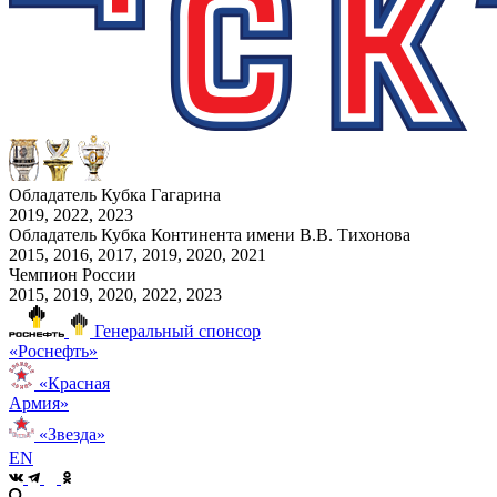
Обладатель Кубка Гагарина
2019, 2022, 2023
Обладатель Кубка Континента имени В.В. Тихонова
2015, 2016, 2017, 2019, 2020, 2021
Чемпион России
2015, 2019, 2020, 2022, 2023
Генеральный спонсор
«Роснефть»
«Красная
Армия»
«Звезда»
EN