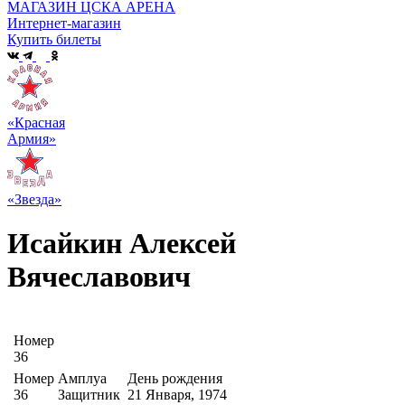
МАГАЗИН ЦСКА АРЕНА
Интернет-магазин
Купить билеты
«Красная
Армия»
«Звезда»
Исайкин Алексей
Вячеславович
Номер
36
Номер
Амплуа
День рождения
36
Защитник
21 Января, 1974