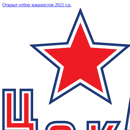
Открыт отбор хоккеистов 2021 г.р.