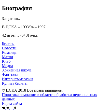
Биография
Защитник.
В ЦСКА – 1993/94 – 1997.
42 игры, 3 (0+3) очка.
Билеты
Новости
Команда
Матчи
Клуб
Медиа
Хоккейная школа
Фан-зона
Интернет-магазин
Купить билеты
© ЦСКА 2018
Все права защищены
Политика компании в области обработки персональных
данных
Карта сайта