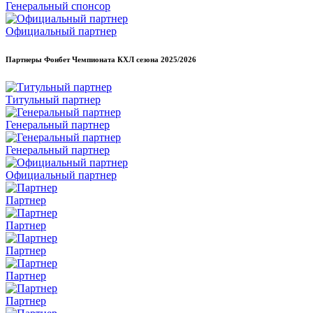
Генеральный спонсор
Официальный партнер
Партнеры Фонбет Чемпионата КХЛ сезона
2025/2026
Титульный партнер
Генеральный партнер
Генеральный партнер
Официальный партнер
Партнер
Партнер
Партнер
Партнер
Партнер