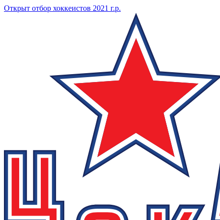
Открыт отбор хоккеистов 2021 г.р.