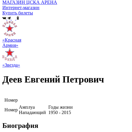
МАГАЗИН ЦСКА АРЕНА
Интернет-магазин
Купить билеты
«Красная
Армия»
«Звезда»
Деев Евгений Петрович
Номер
Амплуа
Годы жизни
Номер
Нападающий
1950 - 2015
Биография