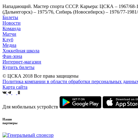
Нападающий. Мастер спорта СССР. Карьера: ЦСКА – 1967/68-1968
(Дальнегорск) – 1975/76, Сибирь (Новосибирск) – 1976/77-1981/
Билеты
Новости
Команда
Матчи
Клуб
Медиа
Хоккейная школа
Фан-зона
Интернет-магазин
Купить билеты
© ЦСКА 2018
Все права защищены
Политика компании в области обработки персональных данны
Карта сайта
Для мобильных устройств
Наши
партнеры