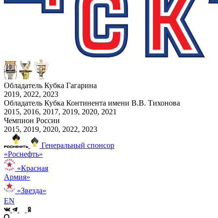
Обладатель Кубка Гагарина
2019, 2022, 2023
Обладатель Кубка Континента имени В.В. Тихонова
2015, 2016, 2017, 2019, 2020, 2021
Чемпион России
2015, 2019, 2020, 2022, 2023
Генеральный спонсор
«Роснефть»
«Красная
Армия»
«Звезда»
EN