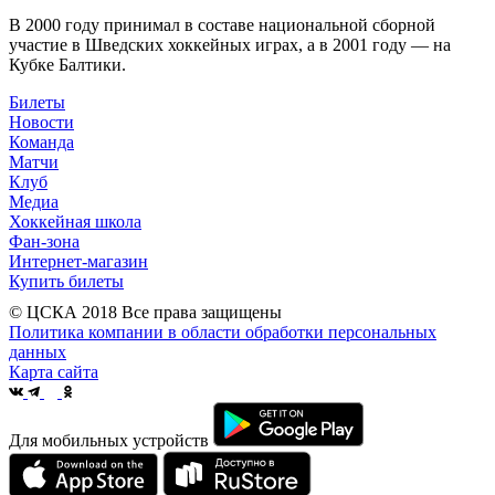
В 2000 году принимал в составе национальной сборной
участие в Шведских хоккейных играх, а в 2001 году — на
Кубке Балтики.
Билеты
Новости
Команда
Матчи
Клуб
Медиа
Хоккейная школа
Фан-зона
Интернет-магазин
Купить билеты
© ЦСКА 2018
Все права защищены
Политика компании в области обработки персональных
данных
Карта сайта
Для мобильных устройств