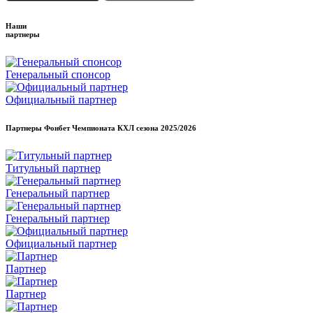
Наши
партнеры
Генеральный спонсор
Официальный партнер
Партнеры Фонбет Чемпионата КХЛ сезона
2025/2026
Титульный партнер
Генеральный партнер
Генеральный партнер
Официальный партнер
Партнер
Партнер