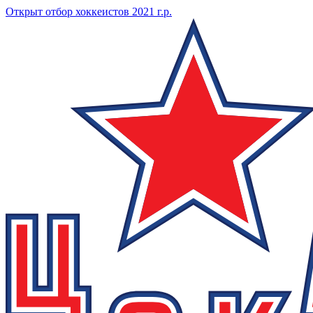
Открыт отбор хоккеистов 2021 г.р.