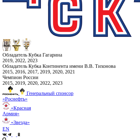
Обладатель Кубка Гагарина
2019, 2022, 2023
Обладатель Кубка Континента имени В.В. Тихонова
2015, 2016, 2017, 2019, 2020, 2021
Чемпион России
2015, 2019, 2020, 2022, 2023
Генеральный спонсор
«Роснефть»
«Красная
Армия»
«Звезда»
EN