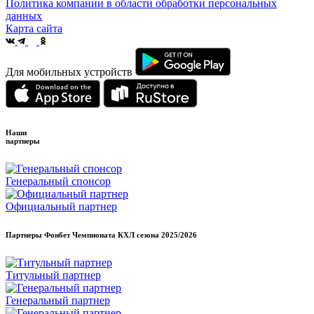
Политика компании в области обработки персональных
данных
Карта сайта
Для мобильных устройств
Наши
партнеры
Генеральный спонсор
Официальный партнер
Партнеры Фонбет Чемпионата КХЛ сезона
2025/2026
Титульный партнер
Генеральный партнер