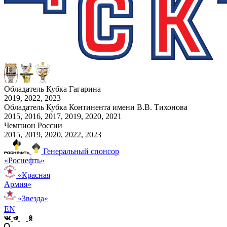
Обладатель Кубка Гагарина
2019, 2022, 2023
Обладатель Кубка Континента имени В.В. Тихонова
2015, 2016, 2017, 2019, 2020, 2021
Чемпион России
2015, 2019, 2020, 2022, 2023
Генеральный спонсор
«Роснефть»
«Красная
Армия»
«Звезда»
EN