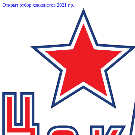
Открыт отбор хоккеистов 2021 г.р.