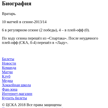
Биография
Вратарь.
10 матчей в сезоне-2013/14
6 в регулярном сезоне (2 победы), 4 – в плей-офф (0).
По ходу сезона перешёл из «Спартака». После неудачного
плей-офф (СКА, 0-4) перешёл в «Ладу».
Билеты
Новости
Команда
Матчи
Клуб
Медиа
Хоккейная школа
Фан-зона
Интернет-магазин
Купить билеты
© ЦСКА 2018
Все права защищены