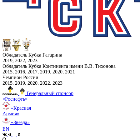
Обладатель Кубка Гагарина
2019, 2022, 2023
Обладатель Кубка Континента имени В.В. Тихонова
2015, 2016, 2017, 2019, 2020, 2021
Чемпион России
2015, 2019, 2020, 2022, 2023
Генеральный спонсор
«Роснефть»
«Красная
Армия»
«Звезда»
EN