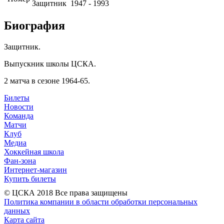
Защитник
1947 - 1993
Биография
Защитник.
Выпускник школы ЦСКА.
2 матча в сезоне 1964-65.
Билеты
Новости
Команда
Матчи
Клуб
Медиа
Хоккейная школа
Фан-зона
Интернет-магазин
Купить билеты
© ЦСКА 2018
Все права защищены
Политика компании в области обработки персональных
данных
Карта сайта