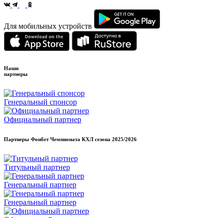
Для мобильных устройств
Наши
партнеры
Генеральный спонсор
Официальный партнер
Партнеры Фонбет Чемпионата КХЛ сезона
2025/2026
Титульный партнер
Генеральный партнер
Генеральный партнер