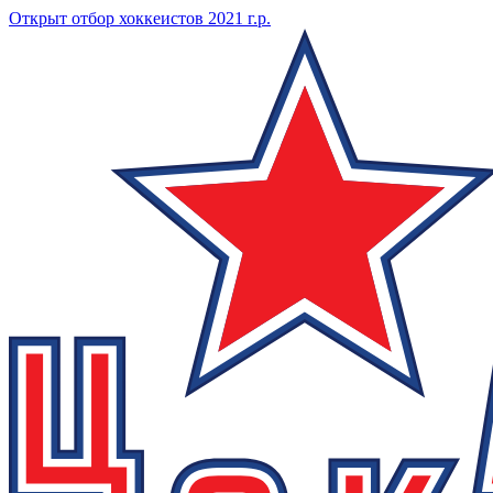
Открыт отбор хоккеистов 2021 г.р.