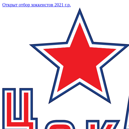
Открыт отбор хоккеистов 2021 г.р.