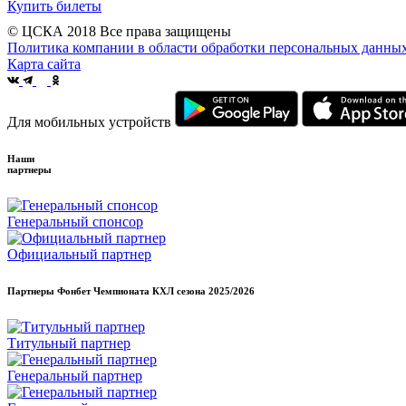
Купить билеты
© ЦСКА 2018
Все права защищены
Политика компании в области обработки персональных данны
Карта сайта
Для мобильных устройств
Наши
партнеры
Генеральный спонсор
Официальный партнер
Партнеры Фонбет Чемпионата КХЛ сезона
2025/2026
Титульный партнер
Генеральный партнер