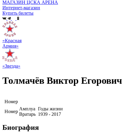
МАГАЗИН ЦСКА АРЕНА
Интернет-магазин
Купить билеты
«Красная
Армия»
«Звезда»
Толмачёв Виктор Егорович
Номер
Амплуа
Годы жизни
Номер
Вратарь
1939 - 2017
Биография