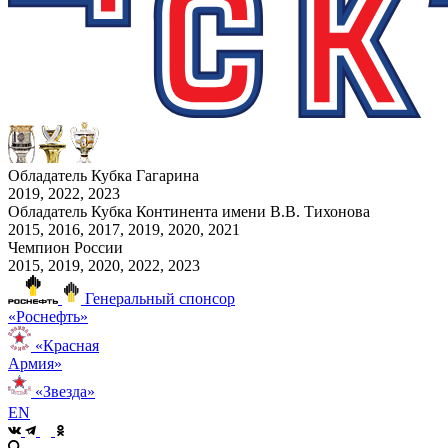
Обладатель Кубка Гагарина
2019, 2022, 2023
Обладатель Кубка Континента имени В.В. Тихонова
2015, 2016, 2017, 2019, 2020, 2021
Чемпион России
2015, 2019, 2020, 2022, 2023
Генеральный спонсор
«Роснефть»
«Красная
Армия»
«Звезда»
EN