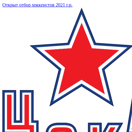
Открыт отбор хоккеистов 2021 г.р.