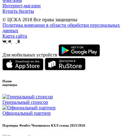
Фан-зона
Интернет-магазин
Купить билеты
© ЦСКА 2018
Все права защищены
Политика компании в области обработки персональных
данных
Карта сайта
Для мобильных устройств
Наши
партнеры
Генеральный спонсор
Официальный партнер
Партнеры Фонбет Чемпионата КХЛ сезона
2025/2026