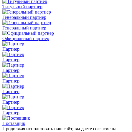
Титульный партнер
Генеральный партнер
Генеральный партнер
Официальный партнер
Партнер
Партнер
Партнер
Партнер
Партнер
Партнер
Партнер
Поставщик
Продолжая использовать наш сайт, вы даете согласие на