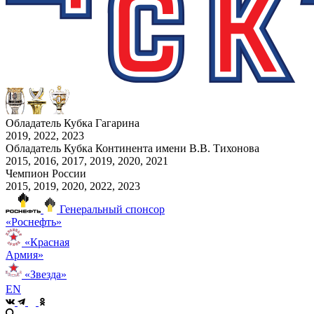
Обладатель Кубка Гагарина
2019, 2022, 2023
Обладатель Кубка Континента имени В.В. Тихонова
2015, 2016, 2017, 2019, 2020, 2021
Чемпион России
2015, 2019, 2020, 2022, 2023
Генеральный спонсор
«Роснефть»
«Красная
Армия»
«Звезда»
EN