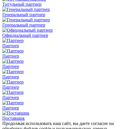
Титульный партнер
Генеральный партнер
Генеральный партнер
Официальный партнер
Партнер
Партнер
Партнер
Партнер
Партнер
Партнер
Партнер
Поставщик
Продолжая использовать наш сайт, вы даете согласие на
обработку файлов cookie и пользовательских данных