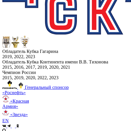
Обладатель Кубка Гагарина
2019, 2022, 2023
Обладатель Кубка Континента имени В.В. Тихонова
2015, 2016, 2017, 2019, 2020, 2021
Чемпион России
2015, 2019, 2020, 2022, 2023
Генеральный спонсор
«Роснефть»
«Красная
Армия»
«Звезда»
EN