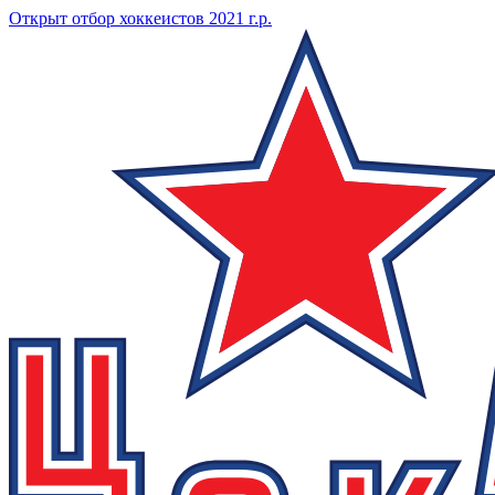
Открыт отбор хоккеистов 2021 г.р.