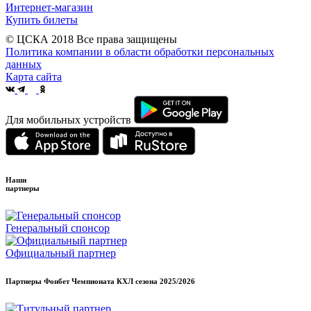
Интернет-магазин
Купить билеты
© ЦСКА 2018
Все права защищены
Политика компании в области обработки персональных
данных
Карта сайта
Для мобильных устройств
Наши
партнеры
Генеральный спонсор
Официальный партнер
Партнеры Фонбет Чемпионата КХЛ сезона
2025/2026