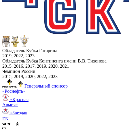
Обладатель Кубка Гагарина
2019, 2022, 2023
Обладатель Кубка Континента имени В.В. Тихонова
2015, 2016, 2017, 2019, 2020, 2021
Чемпион России
2015, 2019, 2020, 2022, 2023
Генеральный спонсор
«Роснефть»
«Красная
Армия»
«Звезда»
EN