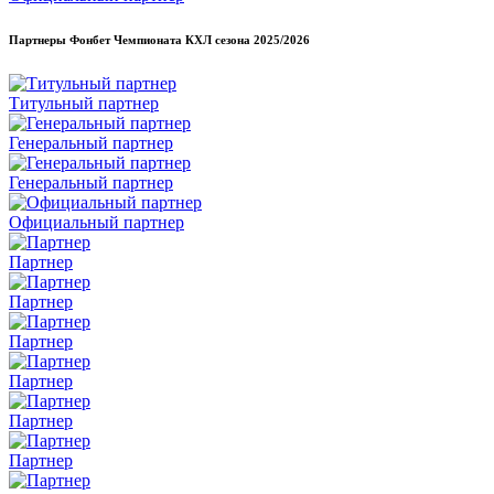
Партнеры Фонбет Чемпионата КХЛ сезона
2025/2026
Титульный партнер
Генеральный партнер
Генеральный партнер
Официальный партнер
Партнер
Партнер
Партнер
Партнер
Партнер
Партнер