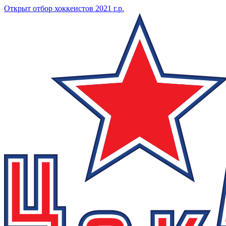
Открыт отбор хоккеистов 2021 г.р.