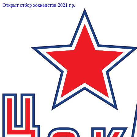
Открыт отбор хоккеистов 2021 г.р.