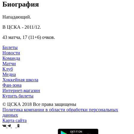
Биография
Нападающий.
В ЦСКА - 2011/12.
43 матча, 17 (11+6) очков.
Билеты
Новости
Команда
Матчи
Клуб
Медиа
Хоккейная школа
Фан-зона
Интернет-магазин
Купить билеты
© ЦСКА 2018
Все права защищены
Политика компании в области обработки персональных
данных
Карта сайта