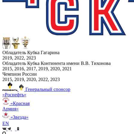
Обладатель Кубка Гагарина
2019, 2022, 2023
Обладатель Кубка Континента имени В.В. Тихонова
2015, 2016, 2017, 2019, 2020, 2021
Чемпион России
2015, 2019, 2020, 2022, 2023
Генеральный спонсор
«Роснефть»
«Красная
Армия»
«Звезда»
EN