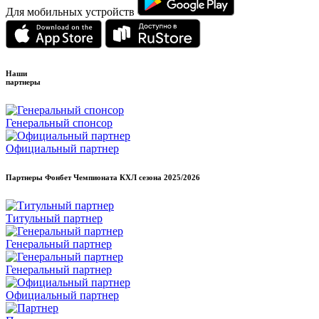
Для мобильных устройств
Наши
партнеры
Генеральный спонсор
Официальный партнер
Партнеры Фонбет Чемпионата КХЛ сезона
2025/2026
Титульный партнер
Генеральный партнер
Генеральный партнер
Официальный партнер