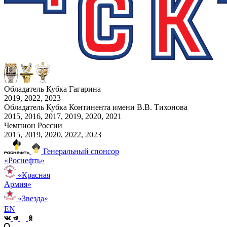
Обладатель Кубка Гагарина
2019, 2022, 2023
Обладатель Кубка Континента имени В.В. Тихонова
2015, 2016, 2017, 2019, 2020, 2021
Чемпион России
2015, 2019, 2020, 2022, 2023
Генеральный спонсор
«Роснефть»
«Красная
Армия»
«Звезда»
EN