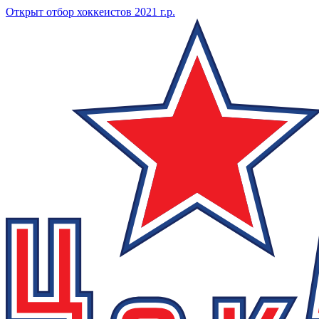
Открыт отбор хоккеистов 2021 г.р.