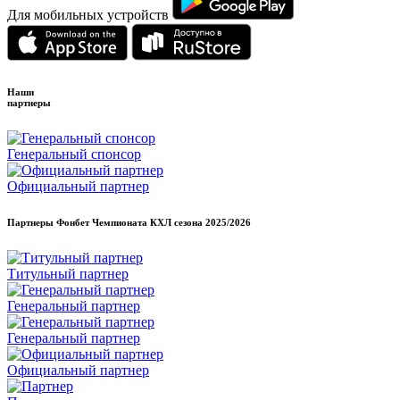
Для мобильных устройств
Наши
партнеры
Генеральный спонсор
Официальный партнер
Партнеры Фонбет Чемпионата КХЛ сезона
2025/2026
Титульный партнер
Генеральный партнер
Генеральный партнер
Официальный партнер