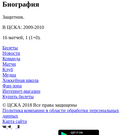
Биография
Защитник.
В ЦСКА: 2009-2010
16 матчей, 1 (1+0).
Билеты
Новости
Команда
Матчи
Клуб
Медиа
Хоккейная школа
Фан-зона
Интернет-магазин
Купить билеты
© ЦСКА 2018
Все права защищены
Политика компании в области обработки персональных
данных
Карта сайта