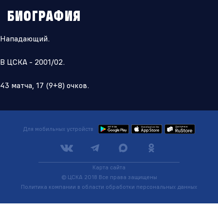
БИОГРАФИЯ
Нападающий.
В ЦСКА - 2001/02.
43 матча, 17 (9+8) очков.
Для мобильных устройств
Карта сайта
© ЦСКА 2018
Все права защищены
Политика компании в области обработки персональных данных