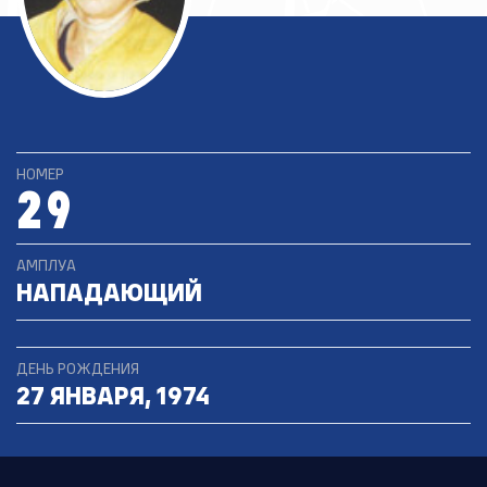
НОМЕР
29
АМПЛУА
НАПАДАЮЩИЙ
ДЕНЬ РОЖДЕНИЯ
27 ЯНВАРЯ, 1974