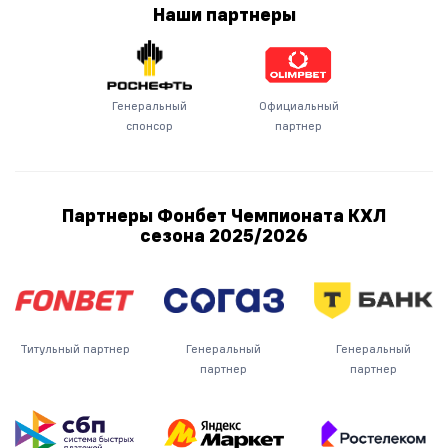
Наши
партнеры
Генеральный
Официальный
спонсор
партнер
Партнеры Фонбет Чемпионата КХЛ
сезона
2025/2026
Титульный партнер
Генеральный
Генеральный
партнер
партнер