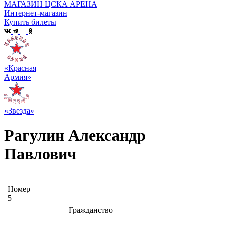
МАГАЗИН ЦСКА АРЕНА
Интернет-магазин
Купить билеты
«Красная
Армия»
«Звезда»
Рагулин Александр
Павлович
Номер
5
Гражданство