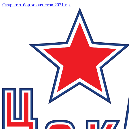
Открыт отбор хоккеистов 2021 г.р.