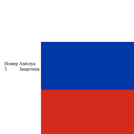
Номер
Амплуа
5
Защитник