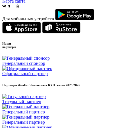
Карта сайта
Для мобильных устройств
Наши
партнеры
Генеральный спонсор
Официальный партнер
Партнеры Фонбет Чемпионата КХЛ сезона
2025/2026
Титульный партнер
Генеральный партнер
Генеральный партнер