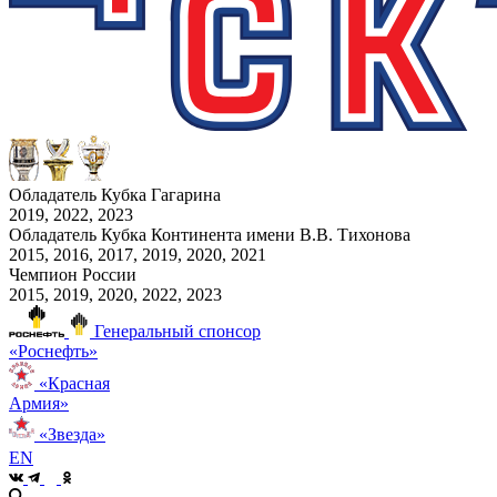
Обладатель Кубка Гагарина
2019, 2022, 2023
Обладатель Кубка Континента имени В.В. Тихонова
2015, 2016, 2017, 2019, 2020, 2021
Чемпион России
2015, 2019, 2020, 2022, 2023
Генеральный спонсор
«Роснефть»
«Красная
Армия»
«Звезда»
EN