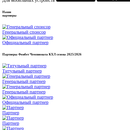
Для мобильных устройств
Наши
партнеры
Генеральный спонсор
Официальный партнер
Партнеры Фонбет Чемпионата КХЛ сезона
2025/2026
Титульный партнер
Генеральный партнер
Генеральный партнер
Официальный партнер
Партнер
Партнер