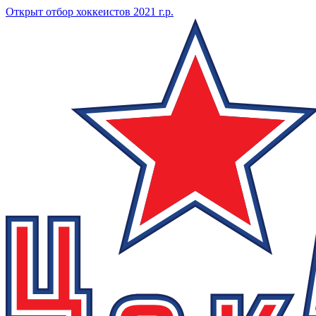
Открыт отбор хоккеистов 2021 г.р.