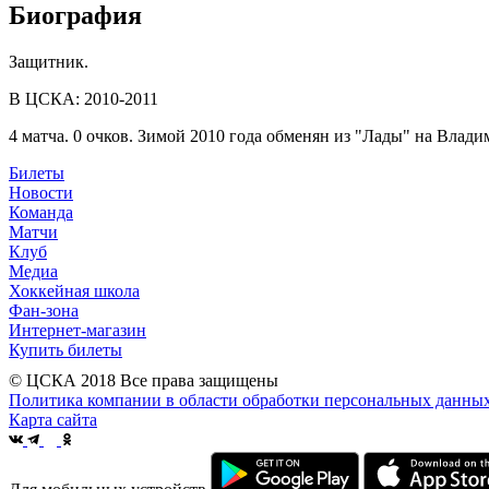
Биография
Защитник.
В ЦСКА: 2010-2011
4 матча. 0 очков. Зимой 2010 года обменян из "Лады" на Влади
Билеты
Новости
Команда
Матчи
Клуб
Медиа
Хоккейная школа
Фан-зона
Интернет-магазин
Купить билеты
© ЦСКА 2018
Все права защищены
Политика компании в области обработки персональных данны
Карта сайта