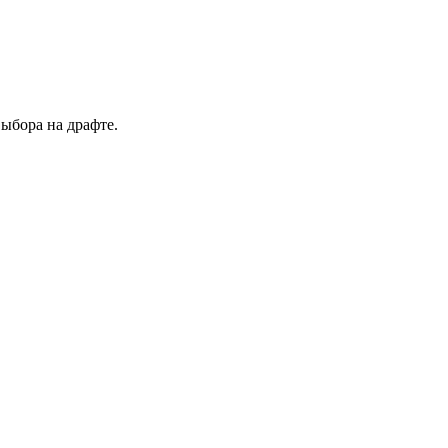
выбора на драфте.