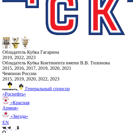
Обладатель Кубка Гагарина
2019, 2022, 2023
Обладатель Кубка Континента имени В.В. Тихонова
2015, 2016, 2017, 2019, 2020, 2021
Чемпион России
2015, 2019, 2020, 2022, 2023
Генеральный спонсор
«Роснефть»
«Красная
Армия»
«Звезда»
EN