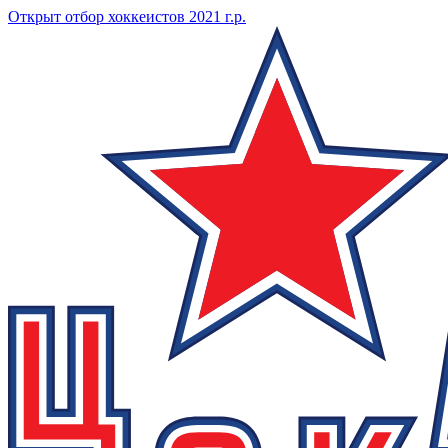
Открыт отбор хоккеистов 2021 г.р.