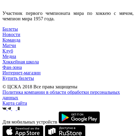
Участник первого чемпионата мира по хоккею с мячом,
чемпион мира 1957 года.
Билеты
Новости
Команда
Матчи
Клуб
Медиа
Хоккейная школа
Фан-зона
Интернет-магазин
Купить билеты
© ЦСКА 2018
Все права защищены
Политика компании в области обработки персональных
данных
Карта сайта
Для мобильных устройств