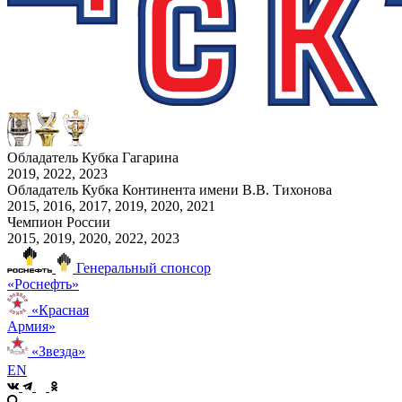
Обладатель Кубка Гагарина
2019, 2022, 2023
Обладатель Кубка Континента имени В.В. Тихонова
2015, 2016, 2017, 2019, 2020, 2021
Чемпион России
2015, 2019, 2020, 2022, 2023
Генеральный спонсор
«Роснефть»
«Красная
Армия»
«Звезда»
EN