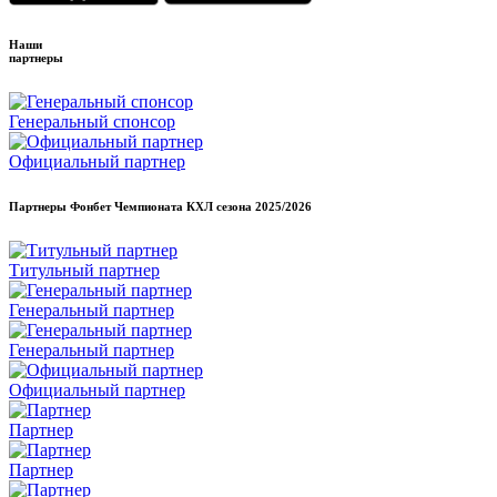
Наши
партнеры
Генеральный спонсор
Официальный партнер
Партнеры Фонбет Чемпионата КХЛ сезона
2025/2026
Титульный партнер
Генеральный партнер
Генеральный партнер
Официальный партнер
Партнер
Партнер