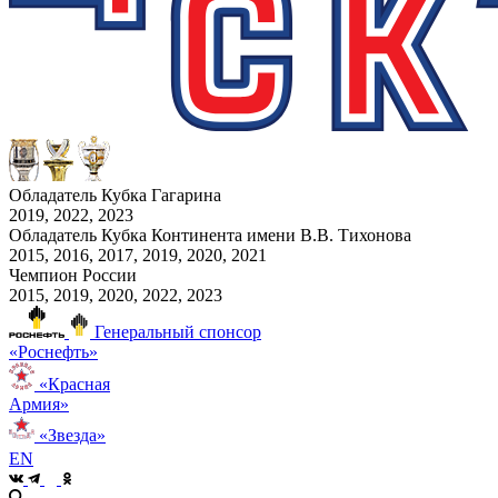
Обладатель Кубка Гагарина
2019, 2022, 2023
Обладатель Кубка Континента имени В.В. Тихонова
2015, 2016, 2017, 2019, 2020, 2021
Чемпион России
2015, 2019, 2020, 2022, 2023
Генеральный спонсор
«Роснефть»
«Красная
Армия»
«Звезда»
EN