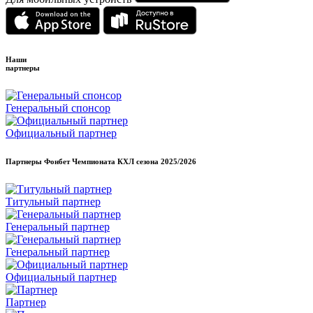
Наши
партнеры
Генеральный спонсор
Официальный партнер
Партнеры Фонбет Чемпионата КХЛ сезона
2025/2026
Титульный партнер
Генеральный партнер
Генеральный партнер
Официальный партнер
Партнер