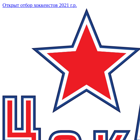
Открыт отбор хоккеистов 2021 г.р.