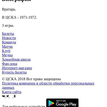
Вратарь.
В ЦСКА - 1971-1972.
3 игры.
Билеты
Новости
Команда
Матчи
Клуб
Медиа
Хоккейная школа
Фан-зона
Интернет-магазин
Купить билеты
© ЦСКА 2018
Все права защищены
Политика компании в области обработки персональных
данных
Карта сайта
Для мобильных устройств