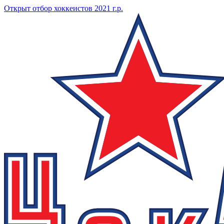
Открыт отбор хоккеистов 2021 г.р.