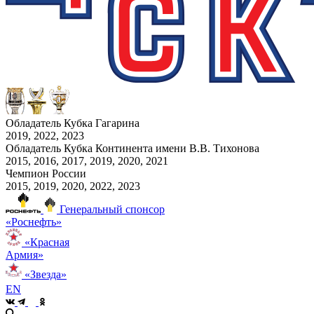
Обладатель Кубка Гагарина
2019, 2022, 2023
Обладатель Кубка Континента имени В.В. Тихонова
2015, 2016, 2017, 2019, 2020, 2021
Чемпион России
2015, 2019, 2020, 2022, 2023
Генеральный спонсор
«Роснефть»
«Красная
Армия»
«Звезда»
EN