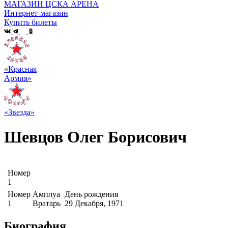
МАГАЗИН ЦСКА АРЕНА
Интернет-магазин
Купить билеты
«Красная
Армия»
«Звезда»
Шевцов Олег Борисович
Номер
1
Номер
Амплуа
День рождения
1
Вратарь
29 Декабря, 1971
Биография