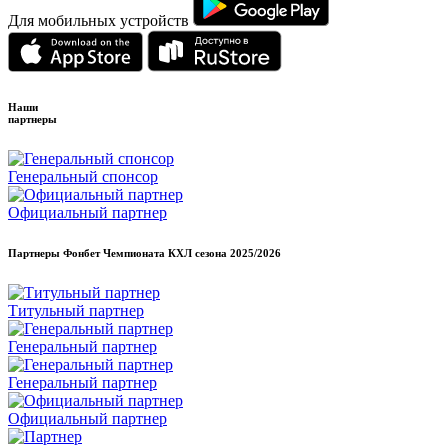
Для мобильных устройств
Наши
партнеры
Генеральный спонсор
Официальный партнер
Партнеры Фонбет Чемпионата КХЛ сезона
2025/2026
Титульный партнер
Генеральный партнер
Генеральный партнер
Официальный партнер