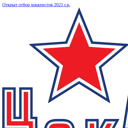
Открыт отбор хоккеистов 2021 г.р.