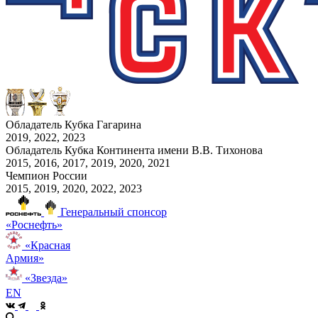
Обладатель Кубка Гагарина
2019, 2022, 2023
Обладатель Кубка Континента имени В.В. Тихонова
2015, 2016, 2017, 2019, 2020, 2021
Чемпион России
2015, 2019, 2020, 2022, 2023
Генеральный спонсор
«Роснефть»
«Красная
Армия»
«Звезда»
EN