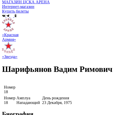
МАГАЗИН ЦСКА АРЕНА
Интернет-магазин
Купить билеты
«Красная
Армия»
«Звезда»
Шарифьянов Вадим Римович
Номер
18
Номер
Амплуа
День рождения
18
Нападающий
23 Декабря, 1975
Биография