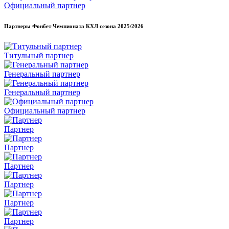
Официальный партнер
Партнеры Фонбет Чемпионата КХЛ сезона
2025/2026
Титульный партнер
Генеральный партнер
Генеральный партнер
Официальный партнер
Партнер
Партнер
Партнер
Партнер
Партнер
Партнер