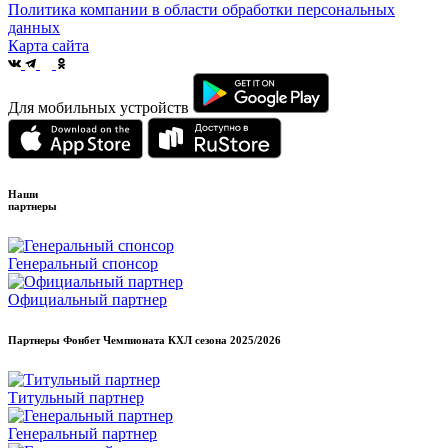
Политика компании в области обработки персональных
данных
Карта сайта
Для мобильных устройств
Наши
партнеры
Генеральный спонсор
Официальный партнер
Партнеры Фонбет Чемпионата КХЛ сезона
2025/2026
Титульный партнер
Генеральный партнер