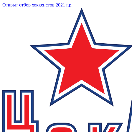
Открыт отбор хоккеистов 2021 г.р.