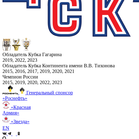
Обладатель Кубка Гагарина
2019, 2022, 2023
Обладатель Кубка Континента имени В.В. Тихонова
2015, 2016, 2017, 2019, 2020, 2021
Чемпион России
2015, 2019, 2020, 2022, 2023
Генеральный спонсор
«Роснефть»
«Красная
Армия»
«Звезда»
EN