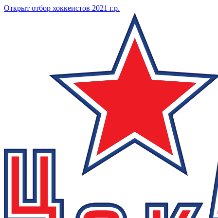
Открыт отбор хоккеистов 2021 г.р.