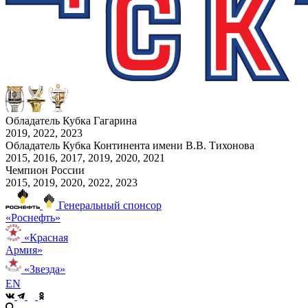
Обладатель Кубка Гагарина
2019, 2022, 2023
Обладатель Кубка Континента имени В.В. Тихонова
2015, 2016, 2017, 2019, 2020, 2021
Чемпион России
2015, 2019, 2020, 2022, 2023
Генеральный спонсор
«Роснефть»
«Красная
Армия»
«Звезда»
EN