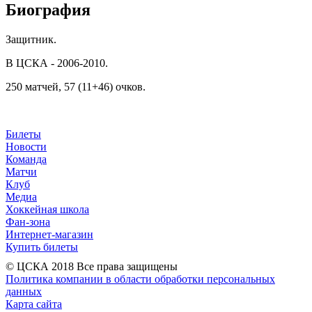
Биография
Защитник.
В ЦСКА - 2006-2010.
250 матчей, 57 (11+46) очков.
Билеты
Новости
Команда
Матчи
Клуб
Медиа
Хоккейная школа
Фан-зона
Интернет-магазин
Купить билеты
© ЦСКА 2018
Все права защищены
Политика компании в области обработки персональных
данных
Карта сайта