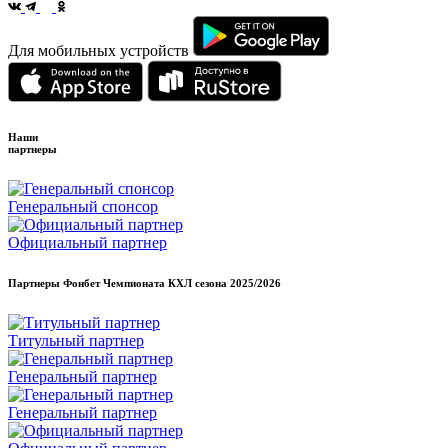
Для мобильных устройств
Наши
партнеры
Генеральный спонсор
Официальный партнер
Партнеры Фонбет Чемпионата КХЛ сезона
2025/2026
Титульный партнер
Генеральный партнер
Генеральный партнер