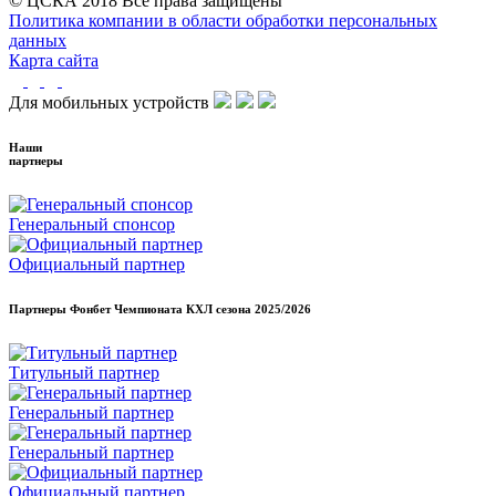
© ЦСКА 2018
Все права защищены
Политика компании в области обработки персональных
данных
Карта сайта
Для мобильных устройств
Наши
партнеры
Генеральный спонсор
Официальный партнер
Партнеры Фонбет Чемпионата КХЛ сезона
2025/2026
Титульный партнер
Генеральный партнер
Генеральный партнер
Официальный партнер