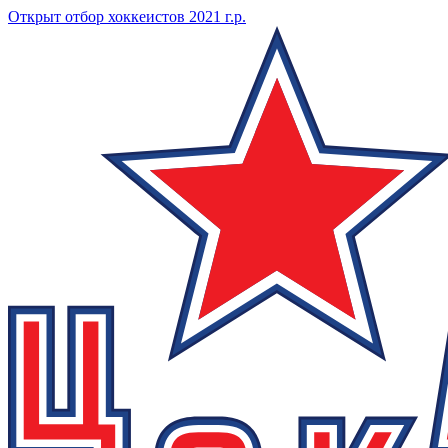
Открыт отбор хоккеистов 2021 г.р.