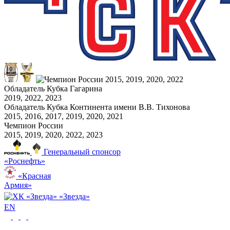
Обладатель Кубка Гагарина
2019, 2022, 2023
Обладатель Кубка Континента имени В.В. Тихонова
2015, 2016, 2017, 2019, 2020, 2021
Чемпион России
2015, 2019, 2020, 2022, 2023
Генеральный спонсор
«Роснефть»
«Красная
Армия»
«Звезда»
EN