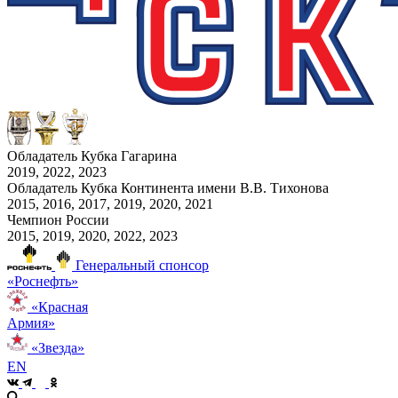
Обладатель Кубка Гагарина
2019, 2022, 2023
Обладатель Кубка Континента имени В.В. Тихонова
2015, 2016, 2017, 2019, 2020, 2021
Чемпион России
2015, 2019, 2020, 2022, 2023
Генеральный спонсор
«Роснефть»
«Красная
Армия»
«Звезда»
EN