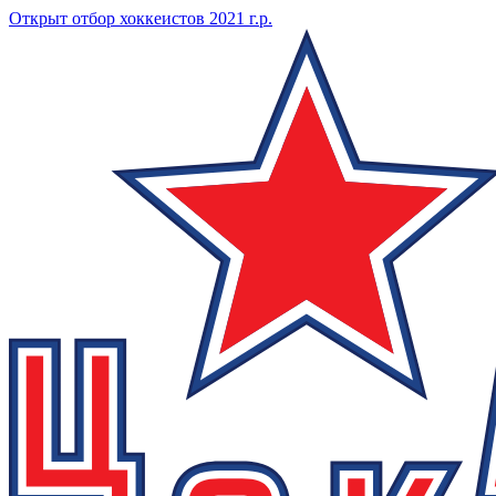
Открыт отбор хоккеистов 2021 г.р.