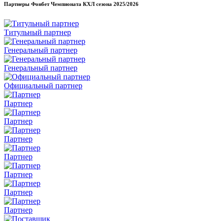
Партнеры Фонбет Чемпионата КХЛ сезона
2025/2026
Титульный партнер
Генеральный партнер
Генеральный партнер
Официальный партнер
Партнер
Партнер
Партнер
Партнер
Партнер
Партнер
Партнер