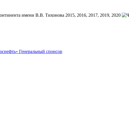
Генеральный спонсор