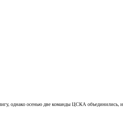
лигу, однако осенью две команды ЦСКА объединились, и