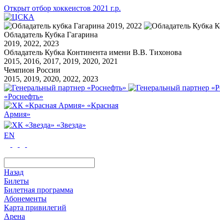
Открыт отбор хоккеистов 2021 г.р.
Обладатель Кубка Гагарина
2019, 2022, 2023
Обладатель Кубка Континента имени В.В. Тихонова
2015, 2016, 2017, 2019, 2020, 2021
Чемпион России
2015, 2019, 2020, 2022, 2023
«Роснефть»
«Красная
Армия»
«Звезда»
EN
Назад
Билеты
Билетная программа
Абонементы
Карта привилегий
Арена