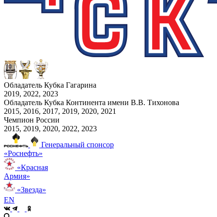
Обладатель Кубка Гагарина
2019, 2022, 2023
Обладатель Кубка Континента имени В.В. Тихонова
2015, 2016, 2017, 2019, 2020, 2021
Чемпион России
2015, 2019, 2020, 2022, 2023
Генеральный спонсор
«Роснефть»
«Красная
Армия»
«Звезда»
EN