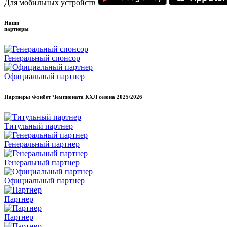
Для мобильных устройств
Наши
партнеры
Генеральный спонсор
Официальный партнер
Партнеры Фонбет Чемпионата КХЛ сезона
2025/2026
Титульный партнер
Генеральный партнер
Генеральный партнер
Официальный партнер
Партнер
Партнер