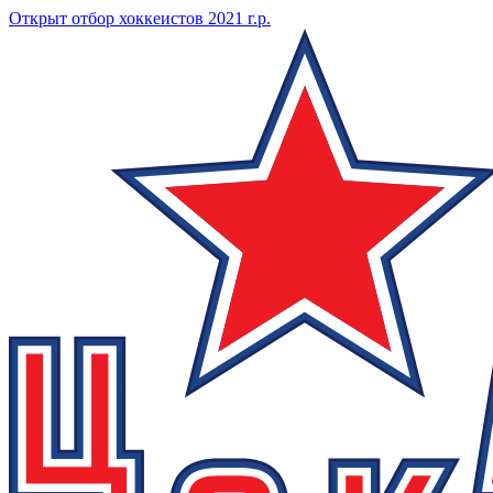
Открыт отбор хоккеистов 2021 г.р.