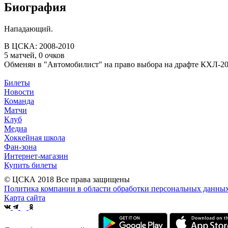
Биография
Нападающий.
В ЦСКА: 2008-2010
5 матчей, 0 очков
Обменян в "Автомобилист" на право выбора на драфте КХЛ-20
Билеты
Новости
Команда
Матчи
Клуб
Медиа
Хоккейная школа
Фан-зона
Интернет-магазин
Купить билеты
© ЦСКА 2018
Все права защищены
Политика компании в области обработки персональных данны
Карта сайта